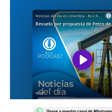
Únase a nuestro canal de Whatsapp 