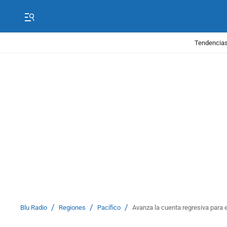
Tendencias
/
/
/
Blu Radio
Regiones
Pacífico
Avanza la cuenta regresiva para 