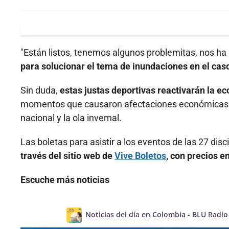
"Están listos, tenemos algunos problemitas, nos ha 
para solucionar el tema de inundaciones en el cas
Sin duda,
estas justas deportivas reactivarán la ec
momentos que causaron afectaciones económicas y
nacional y la ola invernal.
Las boletas para asistir a los eventos de las 27 di
través del sitio web de
Vive Boletos
, con precios e
Escuche más noticias