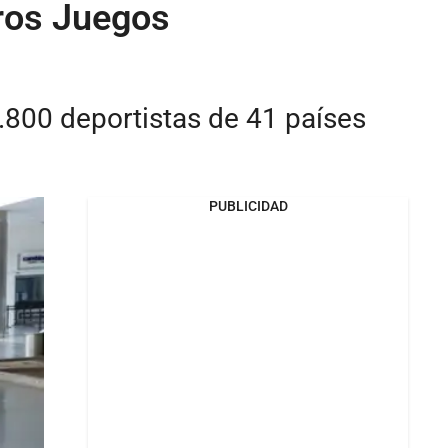
eros Juegos
 3.800 deportistas de 41 países
PUBLICIDAD