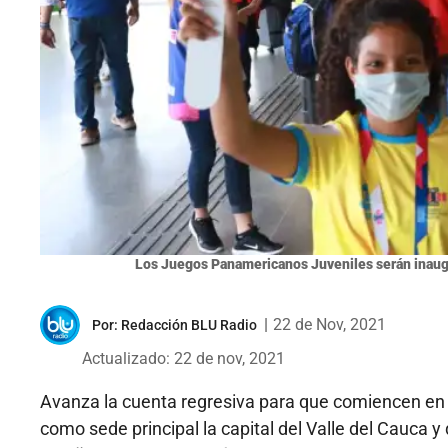
Los Juegos Panamericanos Juveniles serán inaug
|
22 de Nov, 2021
Por:
Redacción BLU Radio
Actualizado: 22 de nov, 2021
Avanza la cuenta regresiva para que comiencen e
como sede principal la capital del Valle del Cauca y