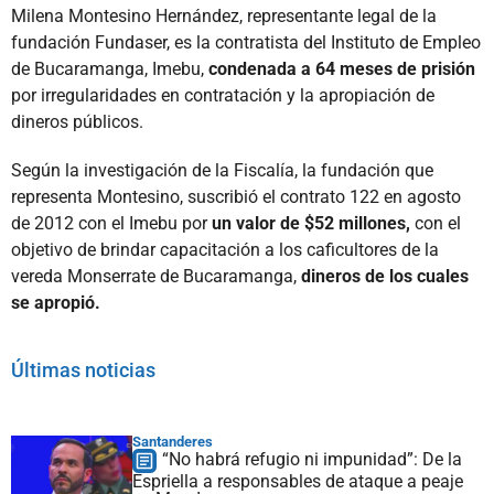
Milena Montesino Hernández, representante legal de la
fundación Fundaser, es la contratista del Instituto de Empleo
de Bucaramanga, Imebu,
condenada a 64 meses de prisión
por irregularidades en contratación y la apropiación de
dineros públicos.
Según la investigación de la Fiscalía, la fundación que
representa Montesino, suscribió el contrato 122 en agosto
de 2012 con el Imebu por
un valor de $52 millones,
con el
objetivo de brindar capacitación a los caficultores de la
vereda Monserrate de Bucaramanga,
dineros de los cuales
se apropió.
Últimas noticias
Santanderes
“No habrá refugio ni impunidad”: De la
Espriella a responsables de ataque a peaje