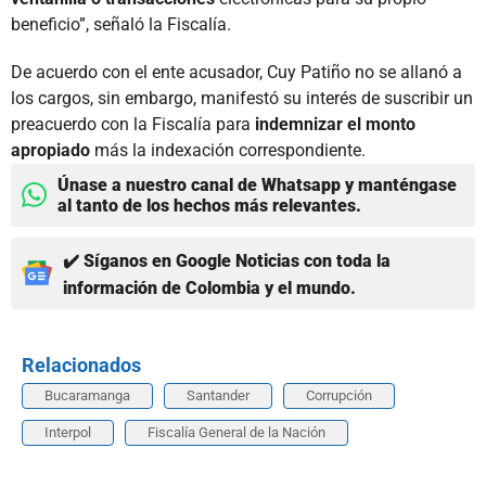
beneficio”, señaló la Fiscalía.
De acuerdo con el ente acusador, Cuy Patiño no se allanó a
los cargos, sin embargo, manifestó su interés de suscribir un
preacuerdo con la Fiscalía para
indemnizar el monto
apropiado
más la indexación correspondiente.
Únase a nuestro canal de Whatsapp y manténgase
al tanto de los hechos más relevantes.
✔️ Síganos en Google Noticias con toda la
información de Colombia y el mundo.
Relacionados
Bucaramanga
Santander
Corrupción
Interpol
Fiscalía General de la Nación