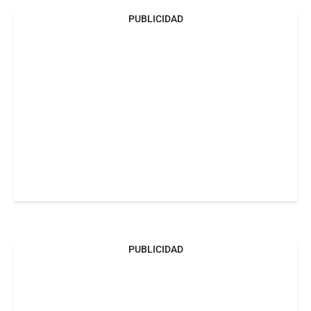
PUBLICIDAD
PUBLICIDAD