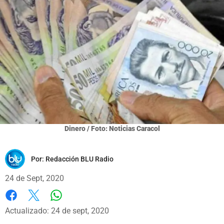
Dinero / Foto: Noticias Caracol
Por:
Redacción BLU Radio
24 de Sept, 2020
Whatsapp
Facebook
X
Actualizado: 24 de sept, 2020