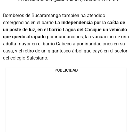
Bomberos de Bucaramanga también ha atendido
emergencias en el barrio
La Independencia por la caída de
un poste de luz, en el barrio Lagos del Cacique un vehículo
que quedó atrapado
por inundaciones, la evacuación de una
adulta mayor en el barrio Cabecera por inundaciones en su
casa, y el retiro de un gigantesco árbol que cayó en el sector
del colegio Salesiano.
PUBLICIDAD