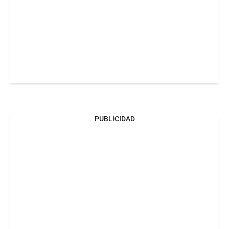
PUBLICIDAD