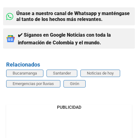
Únase a nuestro canal de Whatsapp y manténgase
al tanto de los hechos más relevantes.
✔️ Síganos en Google Noticias con toda la
información de Colombia y el mundo.
Relacionados
Bucaramanga
Santander
Noticias de hoy
Emergencias por lluvias
Girón
PUBLICIDAD