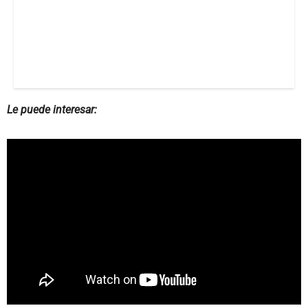
Le puede interesar: