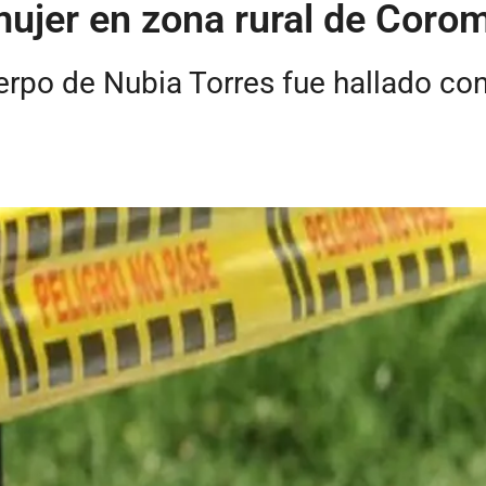
mujer en zona rural de Coro
erpo de Nubia Torres fue hallado co