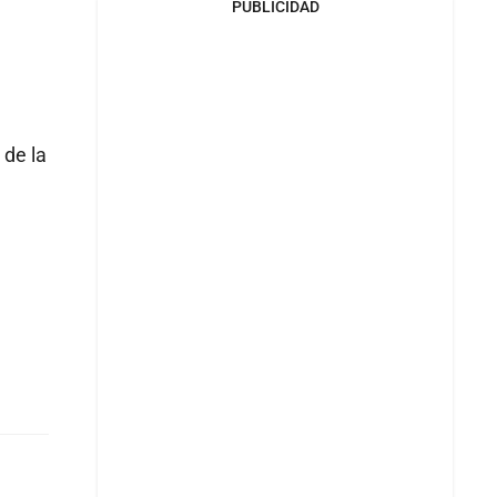
PUBLICIDAD
 de la