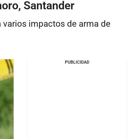
moro, Santander
n varios impactos de arma de
PUBLICIDAD