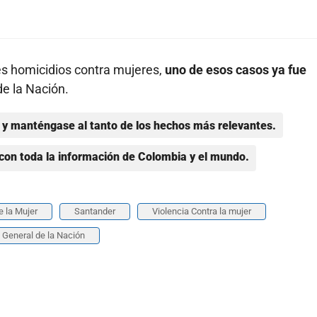
s homicidios contra mujeres,
uno de esos casos ya fue
de la Nación.
y manténgase al tanto de los hechos más relevantes.
con toda la información de Colombia y el mundo.
e la Mujer
Santander
Violencia Contra la mujer
a General de la Nación