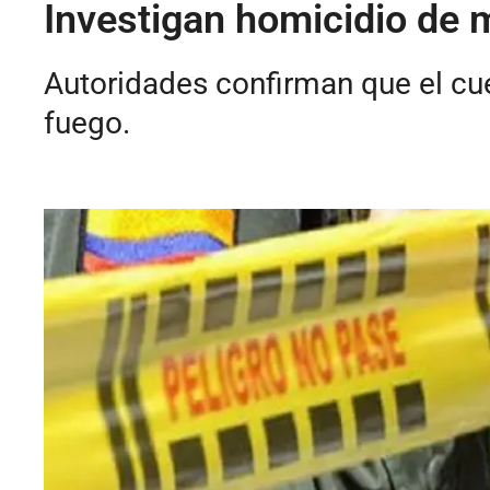
Investigan homicidio de 
Autoridades confirman que el cu
fuego.