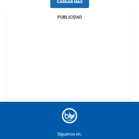
CARGAR MÁS
PUBLICIDAD
Síguenos en: