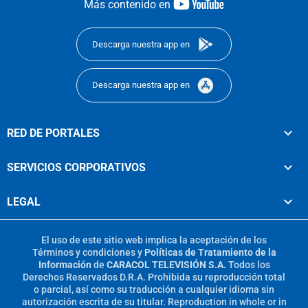
youtube-
Más contenido en
footer
Descarga nuestra app en
Descarga nuestra app en
RED DE PORTALES
SERVICIOS CORPORATIVOS
LEGAL
El uso de este sitio web implica la aceptación de los
Términos y condiciones
y
Políticas de Tratamiento de la
Información
de
CARACOL TELEVISIÓN S.A.
Todos los
Derechos Reservados D.R.A. Prohibida su reproducción total
o parcial, así como su traducción a cualquier idioma sin
autorización escrita de su titular. Reproduction in whole or in