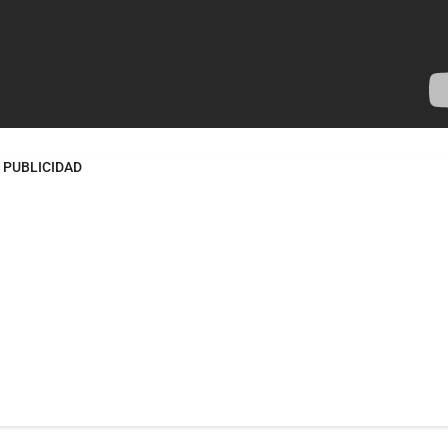
PUBLICIDAD