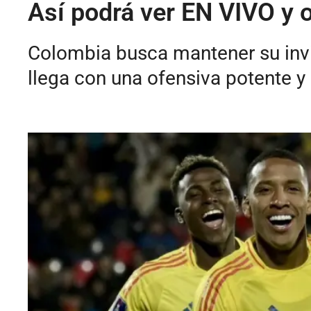
Así podrá ver EN VIVO y 
Colombia busca mantener su invi
llega con una ofensiva potente y