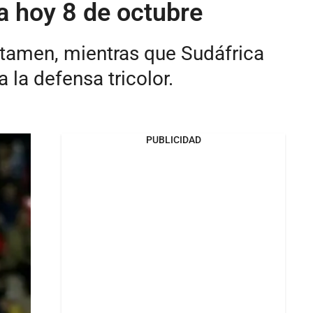
a hoy 8 de octubre
rtamen, mientras que Sudáfrica
la defensa tricolor.
PUBLICIDAD