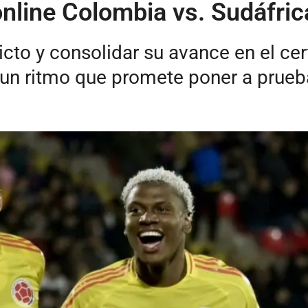
online Colombia vs. Sudáfric
cto y consolidar su avance en el ce
 un ritmo que promete poner a prueba 