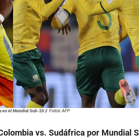
 en el Mundial Sub-20 //
Fotos: AFP
Colombia vs. Sudáfrica por Mundial 