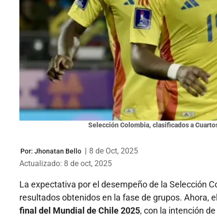
Selección Colombia, clasificados a Cuarto
|
8 de Oct, 2025
Por:
Jhonatan Bello
Actualizado: 8 de oct, 2025
La expectativa por el desempeño de la Selección C
resultados obtenidos en la fase de grupos. Ahora, e
final del Mundial de Chile 2025
, con la intención d