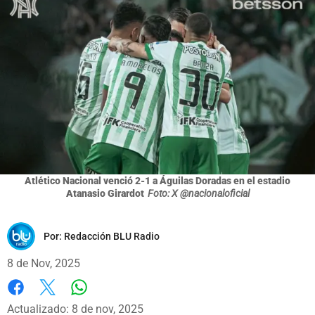
Atlético Nacional venció 2-1 a Águilas Doradas en el estadio
Atanasio Girardot
Foto: X @nacionaloficial
Por:
Redacción BLU Radio
8 de Nov, 2025
Whatsapp
Facebook
X
Actualizado: 8 de nov, 2025