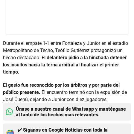
Durante el empate 1-1 entre Fortaleza y Junior en el estadio
Metropolitano de Techo, Teófilo Gutiérrez protagonizó un
hecho destacado.
El delantero pidió a la hinchada detener
los insultos hacia la terna arbitral al finalizar el primer
tiempo.
El gesto fue reconocido por los árbitros y por parte del
público presente.
El encuentro terminó con la expulsión de
José Cuenú, dejando a Junior con diez jugadores.
Únase a nuestro canal de Whatsapp y manténgase
al tanto de los hechos más relevantes.
✔️ Síganos en Google Noticias con toda la