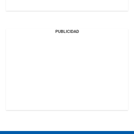
PUBLICIDAD