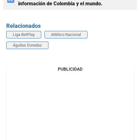
información de Colombia y el mundo.
Relacionados
Liga BetPlay
Atlético Nacional
Águilas Doradas
PUBLICIDAD