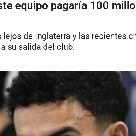
ste equipo pagaría 100 mill
lejos de Inglaterra y las recientes cr
 su salida del club.