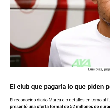
Luis Díaz, jug
El club que pagaría lo que piden p
El reconocido diario Marca dio detalles en torno al 
presentó una oferta formal de 52 millones de euros 