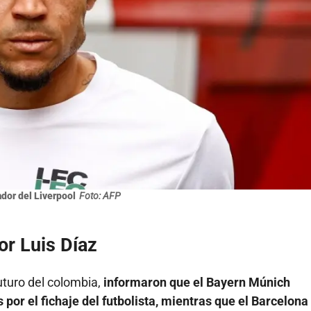
ador del Liverpool
Foto: AFP
or Luis Díaz
futuro del colombia,
informaron que el Bayern Múnich
por el fichaje del futbolista, mientras que el Barcelona