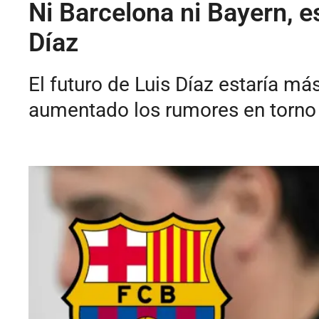
Ni Barcelona ni Bayern, e
Díaz
El futuro de Luis Díaz estaría más 
aumentado los rumores en torno a