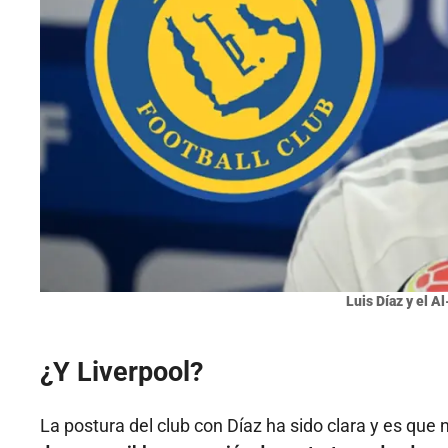
Luis Díaz y el Al
¿Y Liverpool?
La postura del club con Díaz ha sido clara y es que