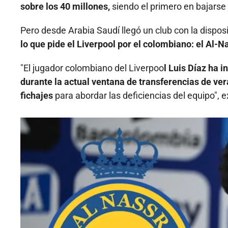
sobre los 40 millones,
siendo el primero en bajarse 
Pero desde Arabia Saudí llegó un club con la disposi
lo que pide el Liverpool por el colombiano: el Al-N
"El jugador colombiano del Liverpoo
l Luis Díaz ha 
durante la actual ventana de transferencias de vera
fichajes
para abordar las deficiencias del equipo",