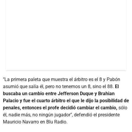
"La primera paleta que muestra el árbitro es el 8 y Pabón
asumió que salía él, pero no tenemos un 8, sino el 88.
El
buscaba un cambio entre Jefferson Duque y Brahian
Palacio y fue el cuarto árbitro el que le dijo la posibilidad de
penales, entonces el profe decidió cambiar el cambio,
sólo
él, nadie más, no ningún jugador", defendió el presidente
Mauricio Navarro en Blu Radio.