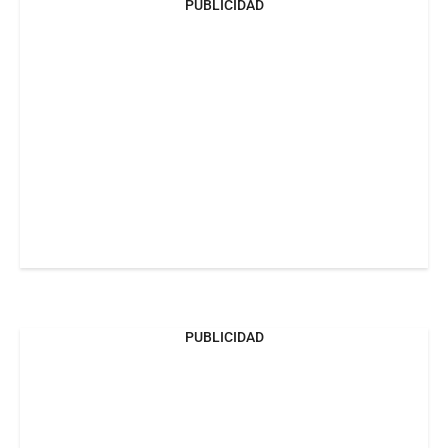
PUBLICIDAD
PUBLICIDAD