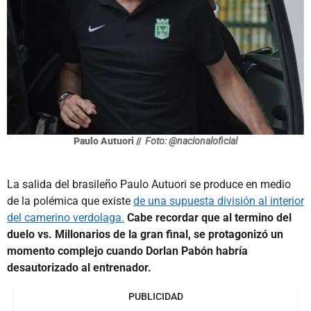
Paulo Autuori //
Foto: @nacionaloficial
La salida del brasileño Paulo Autuori se produce en medio
de la polémica que existe
de una supuesta división al interior
del camerino verdolaga.
Cabe recordar que al termino del
duelo vs. Millonarios de la gran final, se protagonizó un
momento complejo cuando Dorlan Pabón habría
desautorizado al entrenador.
PUBLICIDAD