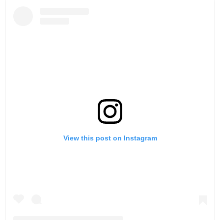
View this post on Instagram