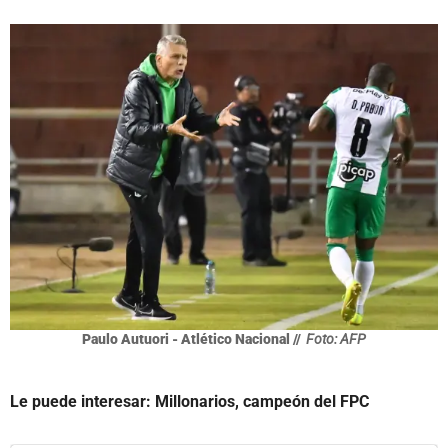
Paulo Autuori - Atlético Nacional //
Foto: AFP
Le puede interesar: Millonarios, campeón del FPC