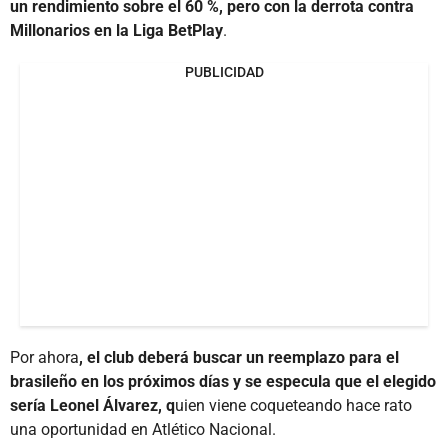
un rendimiento sobre el 60 %, pero con la derrota contra
Millonarios en la Liga BetPlay
.
PUBLICIDAD
Por ahora
, el club deberá buscar un reemplazo para el
brasileño en los próximos días y se especula que el elegido
sería Leonel Álvarez, q
uien viene coqueteando hace rato
una oportunidad en Atlético Nacional.