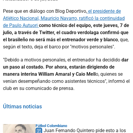
Pese que en diálogo con Blog Deportivo,
el presidente de
Atlético Nacional, Mauricio Navarro, ratificó la continuidad
de Paulo Autuori
como técnico del equipo, este jueves, 7 de
julio, a través de Twitter, el cuadro verdolaga confirmó que
el brasileño no será más el entrenador verde y blanco
, que,
según el texto, deja el barco por "motivos personales".
"Debido a motivos personales, el entrenador ha decidido
dar
un paso al costado. Por ahora, estarán dirigiendo de
manera interina William Amaral y Caio Mell
o, quienes se
venían desempeñando como asistentes técnicos", informó el
club en su comunicado de prensa.
Últimas noticias
Fútbol Colombiano
Juan Fernando Quintero pide esto a los