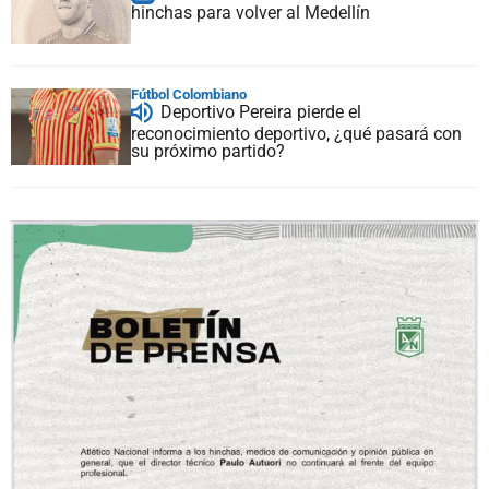
hinchas para volver al Medellín
Fútbol Colombiano
Deportivo Pereira pierde el
reconocimiento deportivo, ¿qué pasará con
su próximo partido?