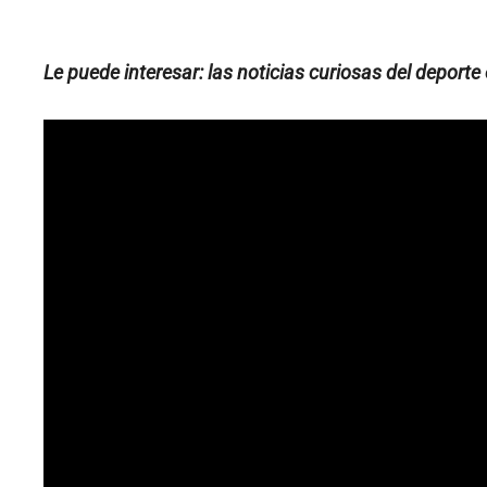
Le puede interesar: las noticias curiosas del deport