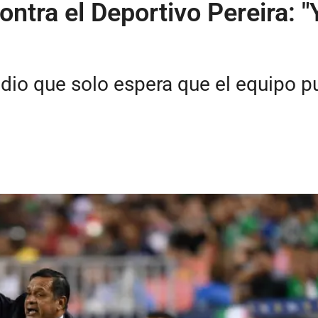
contra el Deportivo Pereira:
io que solo espera que el equipo pu