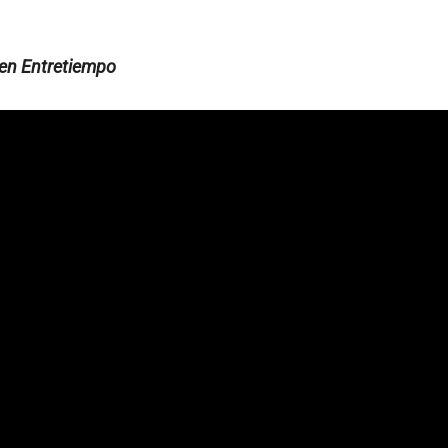
e en Entretiempo