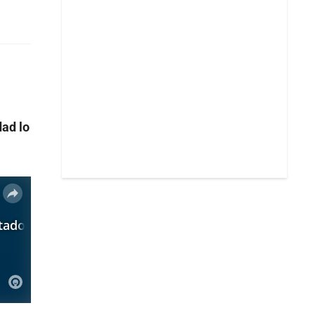
dad lo