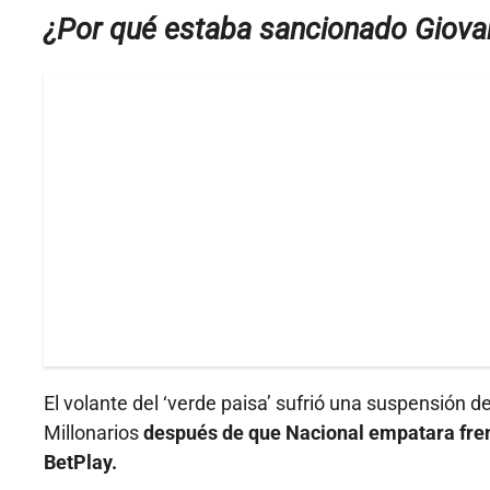
¿Por qué estaba sancionado Giova
El volante del ‘verde paisa’ sufrió una suspensión 
Millonarios
después de que Nacional empatara frent
BetPlay.