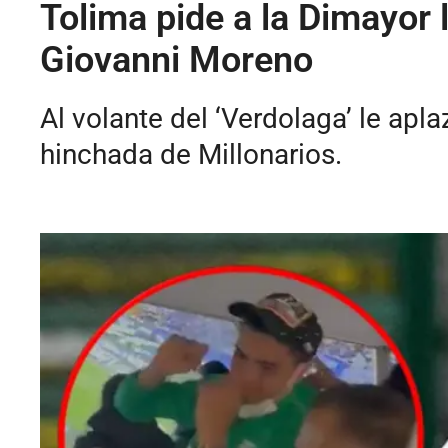
Tolima pide a la Dimayor 
Giovanni Moreno
Al volante del ‘Verdolaga’ le apl
hinchada de Millonarios.