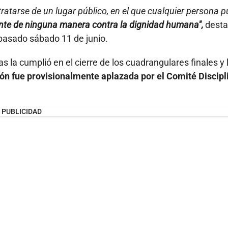
tratarse de un lugar público, en el que cualquier persona 
tente de ninguna manera contra la dignidad humana",
desta
 pasado sábado 11 de junio.
 la cumplió en el cierre de los cuadrangulares finales y 
ón fue provisionalmente aplazada por el Comité Discipl
PUBLICIDAD