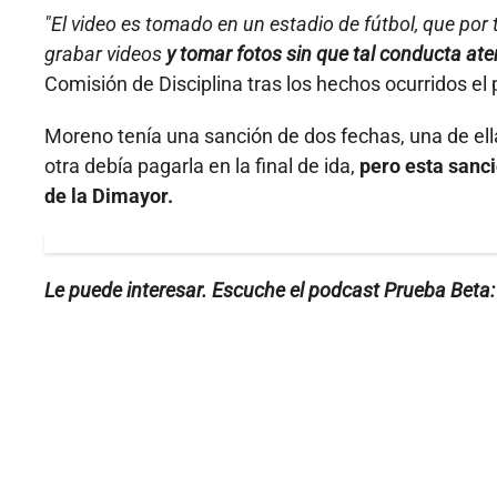
"El video es tomado en un estadio de fútbol, que por 
grabar videos
y tomar fotos sin que tal conducta a
Comisión de Disciplina tras los hechos ocurridos el
Moreno tenía una sanción de dos fechas, una de ellas
otra debía pagarla en la final de ida,
pero esta sanci
de la Dimayor.
Le puede interesar. Escuche el podcast Prueba Beta: