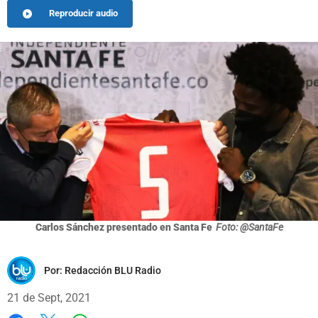
Reproducir audio
Carlos Sánchez presentado en Santa Fe
Foto: @SantaFe
Por:
Redacción BLU Radio
21 de Sept, 2021