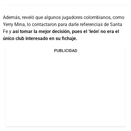
Además, reveló que algunos jugadores colombianos, como
Yerry Mina, lo contactaron para darle referencias de Santa
Fe y
así tomar la mejor decisión, pues el ‘león’ no era el
único club interesado en su fichaje.
PUBLICIDAD