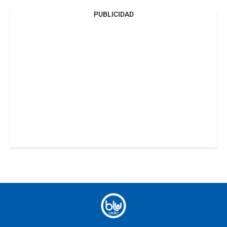
PUBLICIDAD