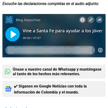
Escuche las declaraciones completas en el audio adjunto:
Únase a nuestro canal de Whatsapp y manténgase
al tanto de los hechos más relevantes.
✔️ Síganos en Google Noticias con toda la
información de Colombia y el mundo.