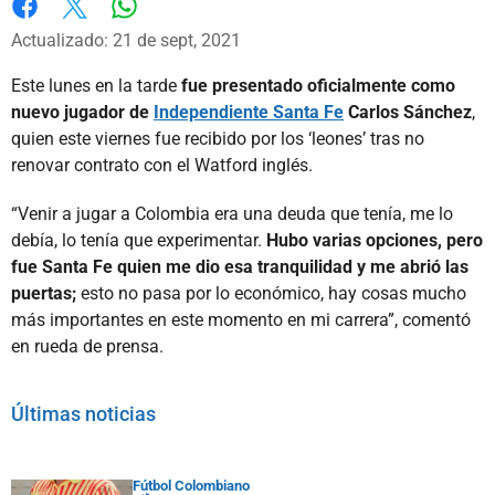
Whatsapp
Facebook
X
Actualizado: 21 de sept, 2021
Este lunes en la tarde
fue presentado oficialmente como
nuevo jugador de
Independiente Santa Fe
Carlos Sánchez
,
quien este viernes fue recibido por los ‘leones’ tras no
renovar contrato con el Watford inglés.
“Venir a jugar a Colombia era una deuda que tenía, me lo
debía, lo tenía que experimentar.
Hubo varias opciones, pero
fue Santa Fe quien me dio esa tranquilidad y me abrió las
puertas;
esto no pasa por lo económico, hay cosas mucho
más importantes en este momento en mi carrera”, comentó
en rueda de prensa.
Últimas noticias
Fútbol Colombiano