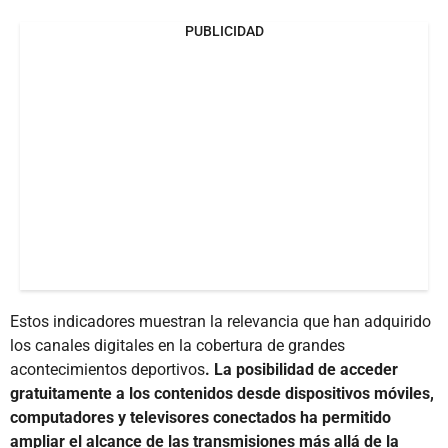
PUBLICIDAD
Estos indicadores muestran la relevancia que han adquirido
los canales digitales en la cobertura de grandes
acontecimientos deportivos
. La posibilidad de acceder
gratuitamente a los contenidos desde dispositivos móviles,
computadores y televisores conectados ha permitido
ampliar el alcance de las transmisiones más allá de la