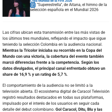
Copa Mundial de la FIFA 2026
"Superestrella", de Aitana, el himno de la
selección española en el Mundial 2026
Las cifras ubican esta transmisión entre las más vistas de
los últimos tres mundiales, reflejando el impacto que sigue
teniendo la selección Colombia en la audiencia nacional.
Mientras la Tricolor iniciaba su recorrido en la Copa del
Mundo con una victoria, la cobertura del evento también
marcó diferencias frente a la competencia. Según los
datos divulgados, el principal canal enfrentado obtuvo un
share de 16,9 % y un rating de 5,7 %
.
El comportamiento de la audiencia no se limitó a la
televisión abierta. El ecosistema digital de Caracol Televisión
registró resultados destacados en todas sus plataformas,
impulsado por el interés de los usuarios en seguir cada
detalle del debut colombiano.
Gol Caracol, Ditu, Blu y las