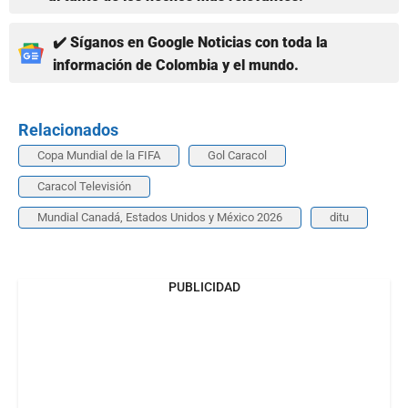
✔️ Síganos en Google Noticias con toda la
información de Colombia y el mundo.
Relacionados
Copa Mundial de la FIFA
Gol Caracol
Caracol Televisión
Mundial Canadá, Estados Unidos y México 2026
ditu
PUBLICIDAD