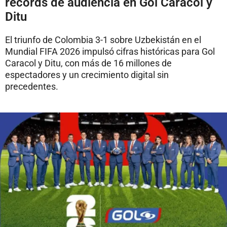
récords de audiencia en Gol Caracol y
Ditu
El triunfo de Colombia 3-1 sobre Uzbekistán en el
Mundial FIFA 2026 impulsó cifras históricas para Gol
Caracol y Ditu, con más de 16 millones de
espectadores y un crecimiento digital sin
precedentes.