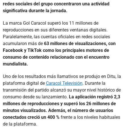
redes sociales del grupo concentraron una actividad
significativa durante la jornada.
La marca Gol Caracol superó los 11 millones de
reproducciones en sus diferentes ventanas digitales.
Paralelamente, las cuentas oficiales en redes sociales
acumularon más de
63 millones de visualizaciones, con
Facebook y TikTok como los principales motores de
consumo de contenido relacionado con el encuentro
mundialista.
Uno de los resultados más llamativos se produjo en Ditu, la
plataforma digital de
Caracol Televisión
. Durante la
transmisión del partido alcanzó su mayor nivel histórico de
consumo desde su lanzamiento.
La aplicación registró 2,3
millones de reproducciones y superó los 26 millones de
minutos visualizados. Además, el número de usuarios
conectados creció un 400 %
frente a los niveles habituales
de la plataforma.