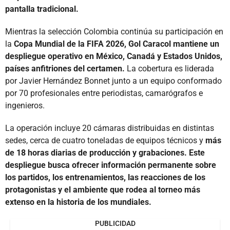
pantalla tradicional.
Mientras la selección Colombia continúa su participación en
la
Copa Mundial de la FIFA 2026, Gol Caracol mantiene un
despliegue operativo en México, Canadá y Estados Unidos,
países anfitriones del certamen.
La cobertura es liderada
por Javier Hernández Bonnet junto a un equipo conformado
por 70 profesionales entre periodistas, camarógrafos e
ingenieros.
La operación incluye 20 cámaras distribuidas en distintas
sedes, cerca de cuatro toneladas de equipos técnicos y
más
de 18 horas diarias de producción y grabaciones. Este
despliegue busca ofrecer información permanente sobre
los partidos, los entrenamientos, las reacciones de los
protagonistas y el ambiente que rodea al torneo más
extenso en la historia de los mundiales.
PUBLICIDAD