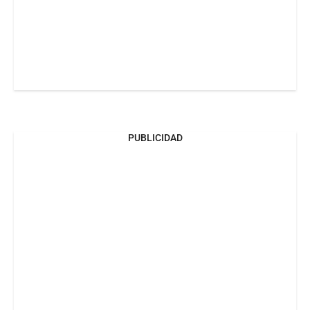
PUBLICIDAD