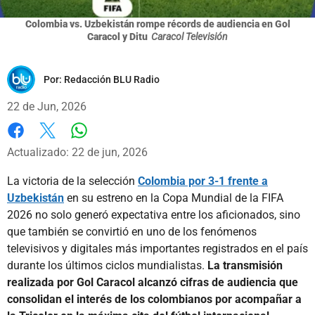
Colombia vs. Uzbekistán rompe récords de audiencia en Gol
Caracol y Ditu
Caracol Televisión
Por:
Redacción BLU Radio
22 de Jun, 2026
Whatsapp
Facebook
X
Actualizado: 22 de jun, 2026
La victoria de la selección
Colombia por 3-1 frente a
Uzbekistán
en su estreno en la Copa Mundial de la FIFA
2026 no solo generó expectativa entre los aficionados, sino
que también se convirtió en uno de los fenómenos
televisivos y digitales más importantes registrados en el país
durante los últimos ciclos mundialistas.
La transmisión
realizada por Gol Caracol alcanzó cifras de audiencia que
consolidan el interés de los colombianos por acompañar a