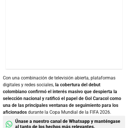
Con una combinación de televisión abierta, plataformas
digitales y redes sociales,
la cobertura del debut
colombiano confirmó el interés masivo que despierta la
selección nacional y ratificó el papel de Gol Caracol como
una de las principales ventanas de seguimiento para los
aficionados
durante la Copa Mundial de la FIFA 2026.
Únase a nuestro canal de Whatsapp y manténgase
al tanto de los hechos más relevantes.