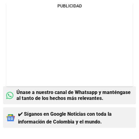
PUBLICIDAD
Únase a nuestro canal de Whatsapp y manténgase
al tanto de los hechos más relevantes.
✔️ Síganos en Google Noticias con toda la
información de Colombia y el mundo.