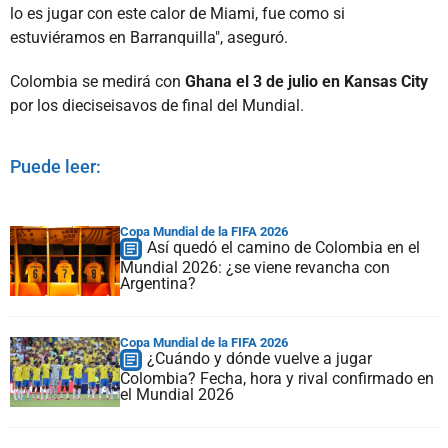
lo es jugar con este calor de Miami, fue como si
estuviéramos en Barranquilla", aseguró.
Colombia se medirá con
Ghana el 3 de julio en Kansas City
por los dieciseisavos de final del Mundial.
Puede leer:
Copa Mundial de la FIFA 2026
Así quedó el camino de Colombia en el
Mundial 2026: ¿se viene revancha con
Argentina?
Copa Mundial de la FIFA 2026
¿Cuándo y dónde vuelve a jugar
Colombia? Fecha, hora y rival confirmado en
el Mundial 2026