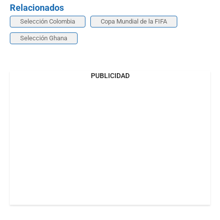
Relacionados
Selección Colombia
Copa Mundial de la FIFA
Selección Ghana
PUBLICIDAD