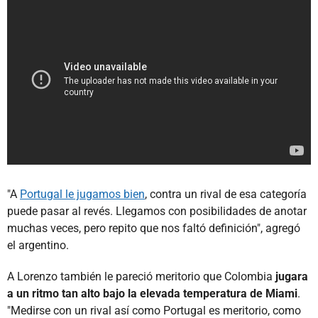
"A
Portugal le jugamos bien
, contra un rival de esa categoría
puede pasar al revés. Llegamos con posibilidades de anotar
muchas veces, pero repito que nos faltó definición", agregó
el argentino.
A Lorenzo también le pareció meritorio que Colombia
jugara
a un ritmo tan alto bajo la elevada temperatura de Miami
.
"Medirse con un rival así como Portugal es meritorio, como