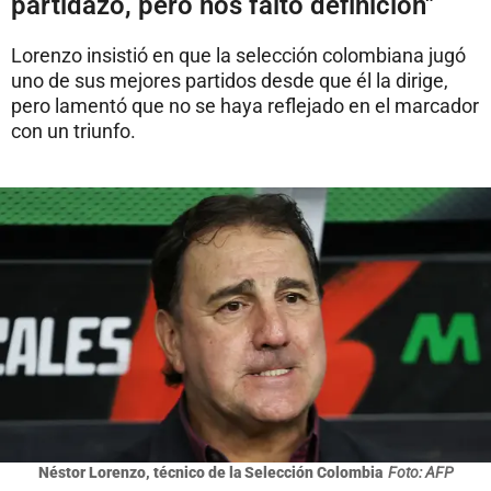
partidazo, pero nos faltó definición"
Lorenzo insistió en que la selección colombiana jugó
uno de sus mejores partidos desde que él la dirige,
pero lamentó que no se haya reflejado en el marcador
con un triunfo.
Néstor Lorenzo, técnico de la Selección Colombia
Foto: AFP