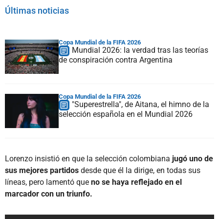
Últimas noticias
Copa Mundial de la FIFA 2026
Mundial 2026: la verdad tras las teorías
de conspiración contra Argentina
Copa Mundial de la FIFA 2026
"Superestrella", de Aitana, el himno de la
selección española en el Mundial 2026
Lorenzo insistió en que la selección colombiana
jugó uno de
sus mejores partidos
desde que él la dirige, en todas sus
líneas, pero lamentó que
no se haya reflejado en el
marcador con un triunfo.