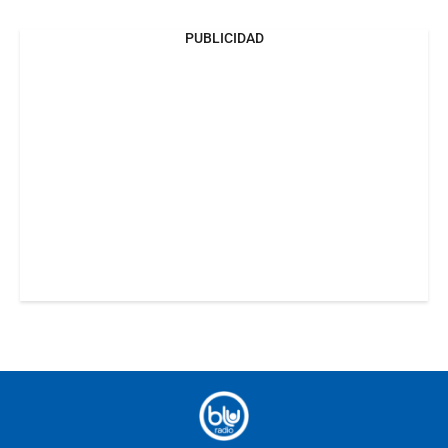
PUBLICIDAD