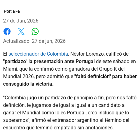
Por:
EFE
27 de Jun, 2026
Whatsapp
Facebook
X
Actualizado: 27 de jun, 2026
El
seleccionador de Colombia
, Néstor Lorenzo, calificó de
"partidazo" la presentación ante Portugal
de este sábado en
Miami, que la confirmó como ganadora del Grupo K del
Mundial 2026, pero admitió que
"faltó definición" para haber
conseguido la victoria.
"Colombia jugó un partidazo de principio a fin, pero nos faltó
definición, le jugamos de igual a igual a un candidato a
ganar el Mundial como lo es Portugal, creo incluso que lo
superamos", afirmó el entrenador argentino al término del
encuentro que terminó empatado sin anotaciones.