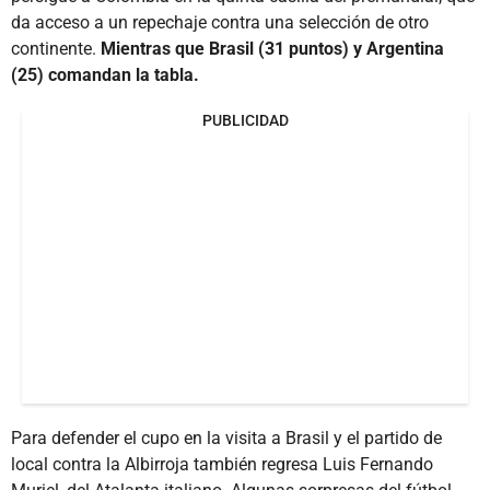
da acceso a un repechaje contra una selección de otro
continente.
Mientras que Brasil (31 puntos) y Argentina
(25) comandan la tabla.
PUBLICIDAD
Para defender el cupo en la visita a Brasil y el partido de
local contra la Albirroja también regresa Luis Fernando