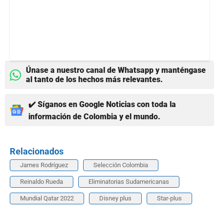
Únase a nuestro canal de Whatsapp y manténgase
al tanto de los hechos más relevantes.
✔️ Síganos en Google Noticias con toda la
información de Colombia y el mundo.
Relacionados
James Rodríguez
Selección Colombia
Reinaldo Rueda
Eliminatorias Sudamericanas
Mundial Qatar 2022
Disney plus
Star-plus