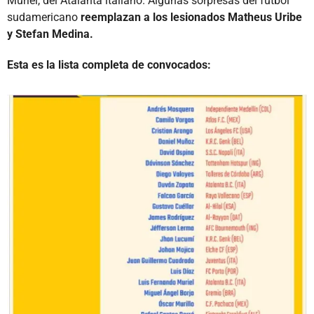
Muriel, del Atalanta italiano. Algunas sorpresas del fútbol
sudamericano
reemplazan a los lesionados Matheus Uribe
y Stefan Medina.
Esta es la lista completa de convocados: