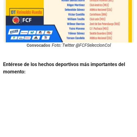
Convocados
Foto: Twitter @FCFSeleccionCol
Entérese de los hechos deportivos más importantes del
momento: