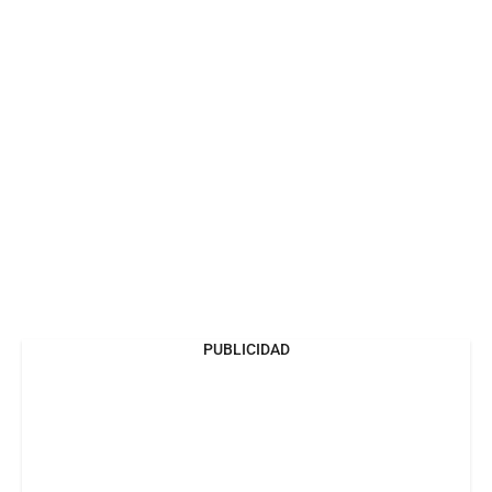
PUBLICIDAD