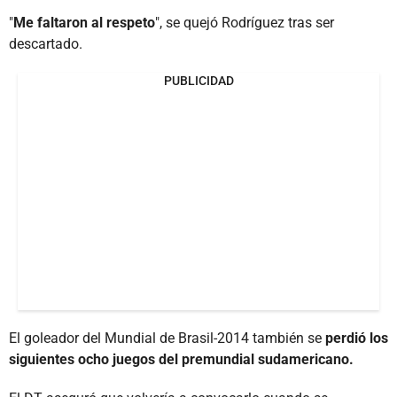
"
Me faltaron al respeto
", se quejó Rodríguez tras ser
descartado.
PUBLICIDAD
El goleador del Mundial de Brasil-2014 también se
perdió los
siguientes ocho juegos del premundial sudamericano.