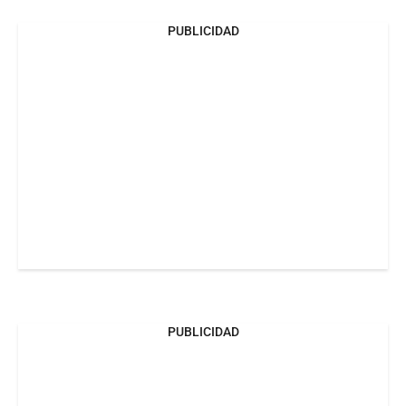
PUBLICIDAD
PUBLICIDAD