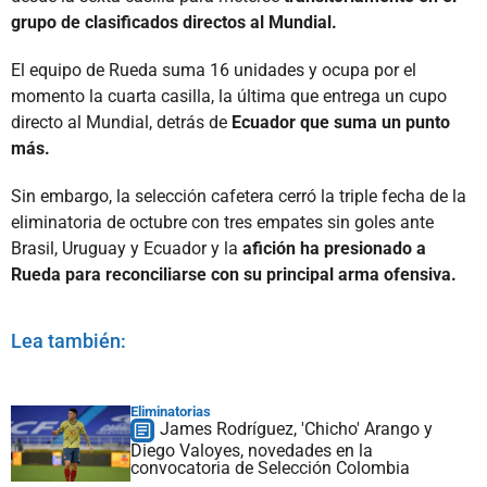
grupo de clasificados directos al Mundial.
El equipo de Rueda suma 16 unidades y ocupa por el
momento la cuarta casilla, la última que entrega un cupo
directo al Mundial, detrás de
Ecuador que suma un punto
más.
Sin embargo, la selección cafetera cerró la triple fecha de la
eliminatoria de octubre con tres empates sin goles ante
Brasil, Uruguay y Ecuador y la
afición ha presionado a
Rueda para reconciliarse con su principal arma ofensiva.
Lea también:
Eliminatorias
James Rodríguez, 'Chicho' Arango y
Diego Valoyes, novedades en la
convocatoria de Selección Colombia