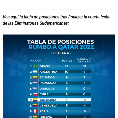
Vea aquí la tabla de posiciones tras finalizar la cuarta fecha
de las Eliminatorias Sudamericanas: