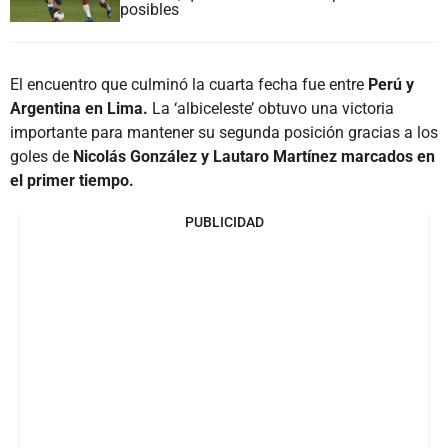
posibles
El encuentro que culminó la cuarta fecha fue entre
Perú y
Argentina en Lima.
La ‘albiceleste’ obtuvo una victoria
importante para mantener su segunda posición gracias a los
goles de
Nicolás González y Lautaro Martínez marcados en
el primer tiempo.
PUBLICIDAD