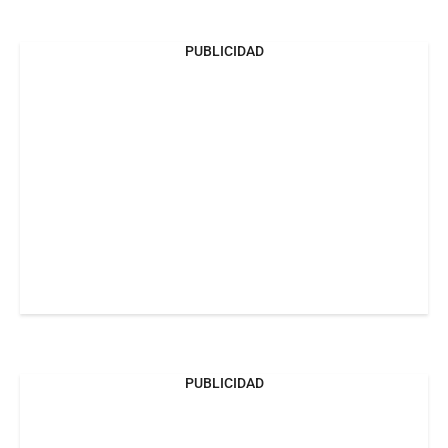
PUBLICIDAD
PUBLICIDAD