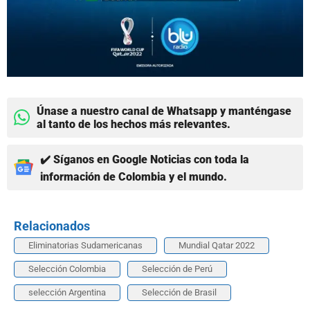
Únase a nuestro canal de Whatsapp y manténgase
al tanto de los hechos más relevantes.
✔️ Síganos en Google Noticias con toda la
información de Colombia y el mundo.
Relacionados
Eliminatorias Sudamericanas
Mundial Qatar 2022
Selección Colombia
Selección de Perú
selección Argentina
Selección de Brasil