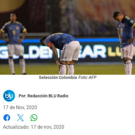
Selección Colombia
Foto: AFP
Por:
Redacción BLU Radio
17 de Nov, 2020
Whatsapp
Facebook
X
Actualizado: 17 de nov, 2020