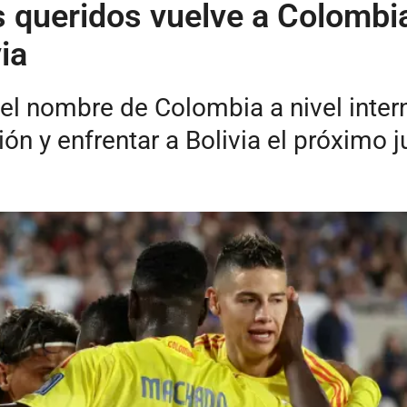
 queridos vuelve a Colombia
ia
 el nombre de Colombia a nivel intern
ón y enfrentar a Bolivia el próximo 