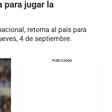
 para jugar la
acional, retorna al país para
jueves, 4 de septiembre.
PUBLICIDAD