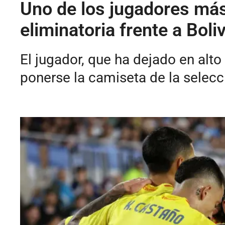
Uno de los jugadores más
eliminatoria frente a Boliv
El jugador, que ha dejado en alto
ponerse la camiseta de la selecci