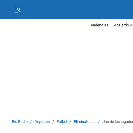
Tendencias:
Abelardo D
/
/
/
/
Blu Radio
Deportes
Fútbol
Eliminatorias
Uno de los jugador