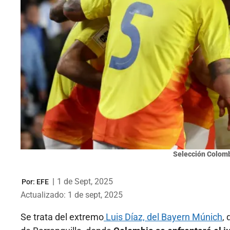
Selección Colombi
|
1 de Sept, 2025
Por:
EFE
Actualizado: 1 de sept, 2025
Se trata del extremo
Luis Díaz, del Bayern Múnich
,