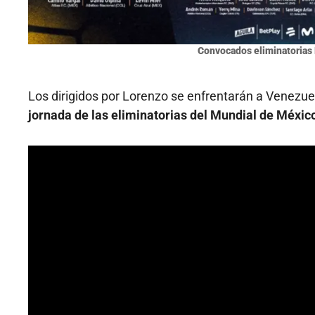
Convocados eliminatorias
Los dirigidos por Lorenzo se enfrentarán a Venezue
jornada de las eliminatorias del Mundial de Méxic