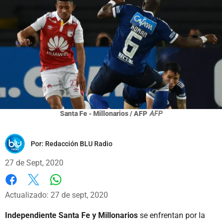
Santa Fe - Millonarios / AFP
AFP
Por:
Redacción BLU Radio
27 de Sept, 2020
Whatsapp
Facebook
X
Actualizado: 27 de sept, 2020
Independiente Santa Fe y Millonarios
se enfrentan por la