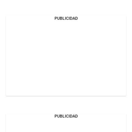
PUBLICIDAD
PUBLICIDAD