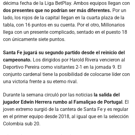
décima fecha de la Liga BetPlay. Ambos equipos llegan con
dos presentes que no podrían ser más diferentes.
Por un
lado, los rojos de la capital llegan en la cuarta plaza de la
tabla, con 16 puntos en su cuenta. Por el otro, Millonarios
llega con un presente complicado, sentado en el puesto 18
con únicamente siete puntos.
Santa Fe jugará su segundo partido desde el reinicio del
campeonato.
Los dirigidos por Harold Rivera vencieron al
Deportivo Pereira como visitantes 2-1 en la jornada 9. El
conjunto cardenal tiene la posibilidad de colocarse líder con
una victoria frente a su eterno rival.
Durante la semana circuló por las noticias
la salida del
jugador Edwin Herrera rumbo al Famaliçao de Portugal
. El
joven extremo surgió de la cantera de Santa Fe y es regular
en el primer equipo desde 2018, al igual que en la selección
Colombia sub 20.