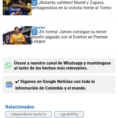
¡Atalanta cafetero! Muriel y Zapata,
protagonistas en la victoria frente al Torino
Deportes
¡En forma! James consigue su tercer
triunfo seguido con el Everton en Premier
League
Únase a nuestro canal de Whatsapp y manténgase
al tanto de los hechos más relevantes.
✔️ Síganos en Google Noticias con toda la
información de Colombia y el mundo.
Relacionados
Independiente Santa Fe
Liga BetPlay