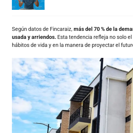
Según datos de Fincaraiz,
más del 70 % de la dema
usada y arriendos.
Esta tendencia refleja no solo e
hábitos de vida y en la manera de proyectar el futur