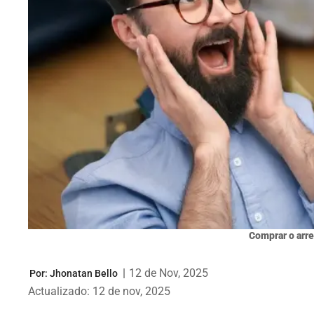
Comprar o arr
|
12 de Nov, 2025
Por:
Jhonatan Bello
Actualizado: 12 de nov, 2025