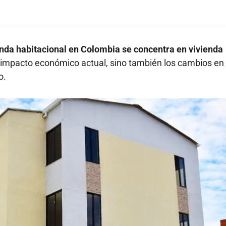
nda habitacional en Colombia se concentra en vivienda
l impacto económico actual, sino también los cambios en 
o.