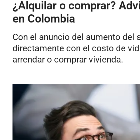
¿Alquilar o comprar? Advi
en Colombia
Con el anuncio del aumento del 
directamente con el costo de vi
arrendar o comprar vivienda.