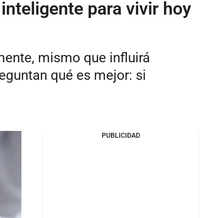
nteligente para vivir hoy
mente, mismo que influirá
eguntan qué es mejor: si
PUBLICIDAD