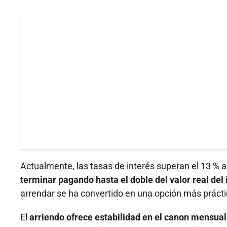
Actualmente, las tasas de interés superan el 13 % a
terminar pagando hasta el doble del valor real del
arrendar se ha convertido en una opción más práct
El
arriendo ofrece estabilidad en el canon mensual