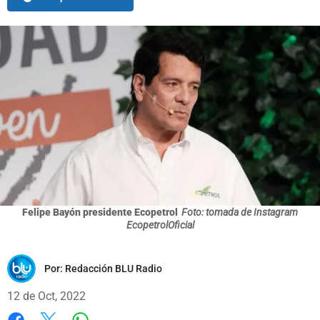
Felipe Bayón presidente Ecopetrol
Foto: tomada de Instagram
EcopetrolOficial
Por:
Redacción BLU Radio
12 de Oct, 2022