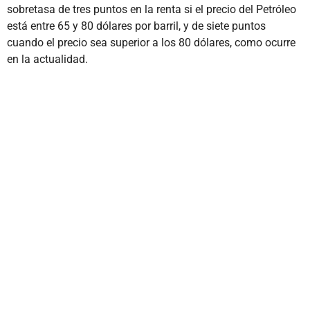
sobretasa de tres puntos en la renta si el precio del Petróleo
está entre 65 y 80 dólares por barril, y de siete puntos
cuando el precio sea superior a los 80 dólares, como ocurre
en la actualidad.