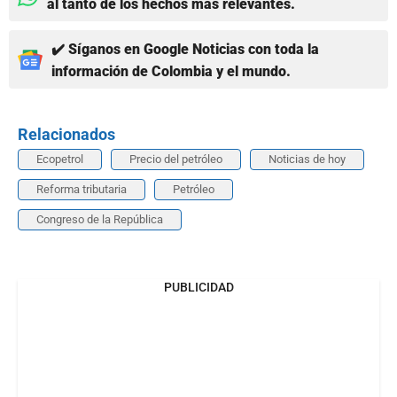
al tanto de los hechos más relevantes.
✔️ Síganos en Google Noticias con toda la
información de Colombia y el mundo.
Relacionados
Ecopetrol
Precio del petróleo
Noticias de hoy
Reforma tributaria
Petróleo
Congreso de la República
PUBLICIDAD