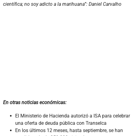
científica; no soy adicto a la marihuana”: Daniel Carvalho
En otras noticias económicas:
El Ministerio de Hacienda autorizó a ISA para celebrar
una oferta de deuda pública con Transelca
En los últimos 12 meses, hasta septiembre, se han