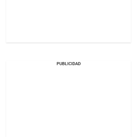
PUBLICIDAD