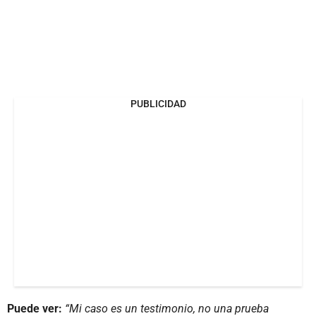
PUBLICIDAD
Puede ver:
“Mi caso es un testimonio, no una prueba