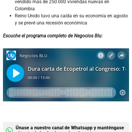
vendido más de 250.000 viviendas nuevas en
Colombia
Reino Unido tuvo una caída en su economía en agosto
y se prevé una recesión económica
Escuche el programa completo de Negocios Blu:
Únase a nuestro canal de Whatsapp y manténgase