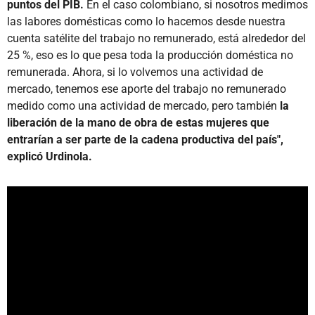
puntos del PIB.
En el caso colombiano, si nosotros medimos
las labores domésticas como lo hacemos desde nuestra
cuenta satélite del trabajo no remunerado, está alrededor del
25 %, eso es lo que pesa toda la producción doméstica no
remunerada. Ahora, si lo volvemos una actividad de
mercado, tenemos ese aporte del trabajo no remunerado
medido como una actividad de mercado, pero también
la
liberación de la mano de obra de estas mujeres que
entrarían a ser parte de la cadena productiva del país",
explicó Urdinola.