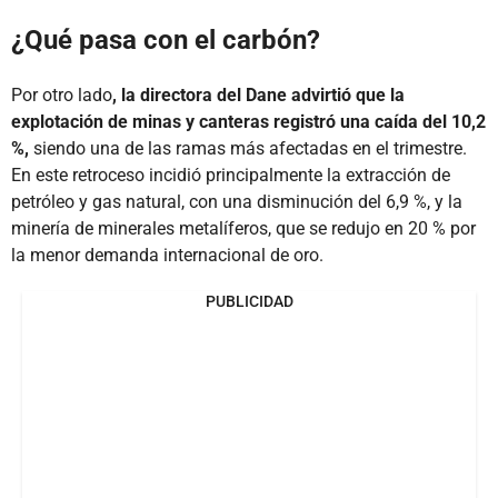
¿Qué pasa con el carbón?
Por otro lado
, la directora del Dane advirtió que la
explotación de minas y canteras registró una caída del 10,2
%,
siendo una de las ramas más afectadas en el trimestre.
En este retroceso incidió principalmente la extracción de
petróleo y gas natural, con una disminución del 6,9 %, y la
minería de minerales metalíferos, que se redujo en 20 % por
la menor demanda internacional de oro.
PUBLICIDAD