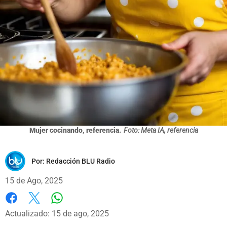
Mujer cocinando, referencia.
Foto: Meta IA, referencia
Por:
Redacción BLU Radio
15 de Ago, 2025
Whatsapp
Facebook
X
Actualizado: 15 de ago, 2025