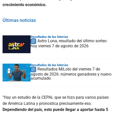
crecimiento económico.
Últimas noticias
Resultados de las loterías
Astro Luna, resultado del último sorteo
hoy viernes 7 de agosto de 2026
Resultados de las loterías
Resultados MiLoto del viernes 7 de
agosto de 2026: números ganadores y nuevo
acumulado
"Hay un estudio de la CEPAL que se hizo para varios países
de América Latina y pronostica precisamente eso.
Dependiendo del país, esto puede llegar a aportar hasta 5