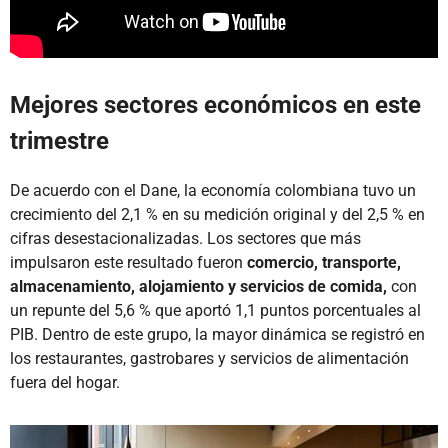
Mejores sectores económicos en este
trimestre
De acuerdo con el Dane, la economía colombiana tuvo un
crecimiento del 2,1 % en su medición original y del 2,5 % en
cifras desestacionalizadas. Los sectores que más
impulsaron este resultado fueron
comercio, transporte,
almacenamiento, alojamiento y servicios de comida,
con
un repunte del 5,6 % que aportó 1,1 puntos porcentuales al
PIB. Dentro de este grupo, la mayor dinámica se registró en
los restaurantes, gastrobares y servicios de alimentación
fuera del hogar.