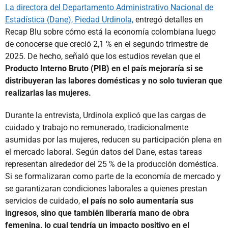
La directora del Departamento Administrativo Nacional de
Estadística (Dane), Piedad Urdinola,
entregó detalles en
Recap Blu sobre cómo está la economía colombiana luego
de conocerse que creció 2,1 % en el segundo trimestre de
2025. De hecho, señaló que los estudios revelan que el
Producto Interno Bruto (PIB) en el país mejoraría si se
distribuyeran las labores domésticas y no solo tuvieran que
realizarlas las mujeres.
Durante la entrevista, Urdinola explicó que las cargas de
cuidado y trabajo no remunerado, tradicionalmente
asumidas por las mujeres, reducen su participación plena en
el mercado laboral. Según datos del Dane, estas tareas
representan alrededor del 25 % de la producción doméstica.
Si se formalizaran como parte de la economía de mercado y
se garantizaran condiciones laborales a quienes prestan
servicios de cuidado,
el país no solo aumentaría sus
ingresos, sino que también liberaría mano de obra
femenina, lo cual tendría un impacto positivo en el