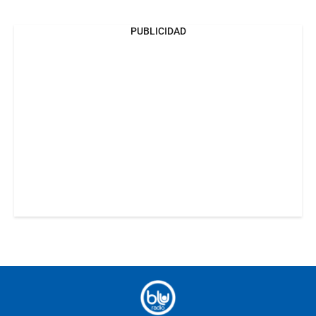
PUBLICIDAD