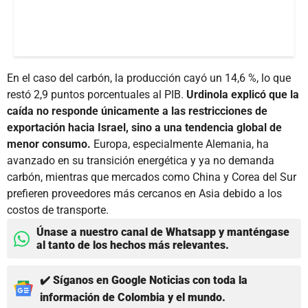
En el caso del carbón, la producción cayó un 14,6 %, lo que
restó 2,9 puntos porcentuales al PIB.
Urdinola explicó que la
caída no responde únicamente a las restricciones de
exportación hacia Israel, sino a una tendencia global de
menor consumo.
Europa, especialmente Alemania, ha
avanzado en su transición energética y ya no demanda
carbón, mientras que mercados como China y Corea del Sur
prefieren proveedores más cercanos en Asia debido a los
costos de transporte.
Únase a nuestro canal de Whatsapp y manténgase
al tanto de los hechos más relevantes.
✔️ Síganos en Google Noticias con toda la
información de Colombia y el mundo.