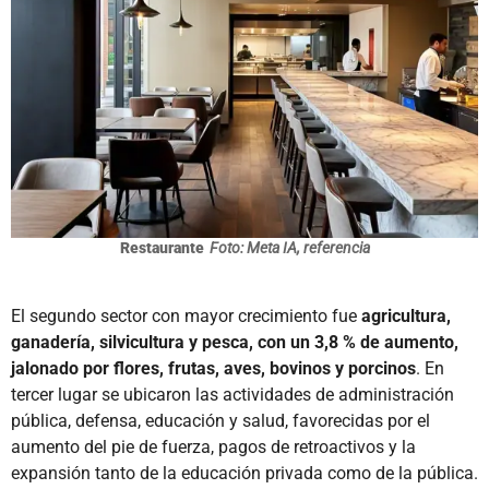
Restaurante
Foto: Meta IA, referencia
El segundo sector con mayor crecimiento fue
agricultura,
ganadería, silvicultura y pesca, con un 3,8 % de aumento,
jalonado por flores, frutas, aves, bovinos y porcinos
. En
tercer lugar se ubicaron las actividades de administración
pública, defensa, educación y salud, favorecidas por el
aumento del pie de fuerza, pagos de retroactivos y la
expansión tanto de la educación privada como de la pública.