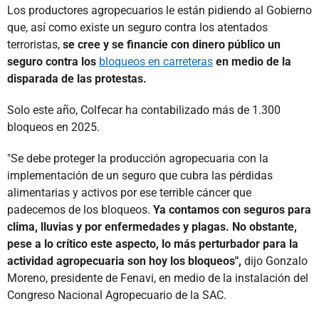
Los productores agropecuarios le están pidiendo al Gobierno
que, así como existe un seguro contra los atentados
terroristas,
se cree y se financie con dinero público un
seguro contra los
bloqueos en carreteras
en medio de la
disparada de las protestas.
Solo este año, Colfecar ha contabilizado más de 1.300
bloqueos en 2025.
"Se debe proteger la producción agropecuaria con la
implementación de un seguro que cubra las pérdidas
alimentarias y activos por ese terrible cáncer que
padecemos de los bloqueos.
Ya contamos con seguros para
clima, lluvias y por enfermedades y plagas. No obstante,
pese a lo crítico este aspecto, lo más perturbador para la
actividad agropecuaria son hoy los bloqueos",
dijo Gonzalo
Moreno, presidente de Fenavi, en medio de la instalación del
Congreso Nacional Agropecuario de la SAC.