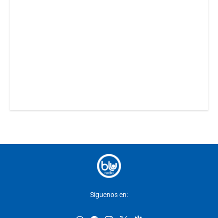
Síguenos en: