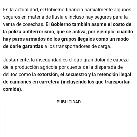
En la actualidad, el Gobierno financia parcialmente algunos
seguros en materia de lluvia e incluso hay seguros para la
venta de cosechas.
El Gobierno también asume el costo de
la póliza antiterrorismo, que se activa, por ejemplo, cuando
hay paros armados de los grupos ilegales como un modo
de darle garantías
a los transportadores de carga.
Justamente, la inseguridad es el otro gran dolor de cabeza
de la producción agrícola por cuenta de la disparada de
delitos como
la extorsión, el secuestro y la retención ilegal
de camiones en carretera (incluyendo los que transportan
comida).
PUBLICIDAD