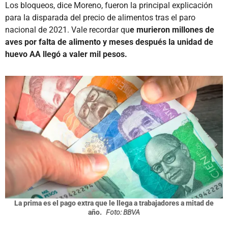
Los bloqueos, dice Moreno, fueron la principal explicación
para la disparada del precio de alimentos tras el paro
nacional de 2021. Vale recordar qu
e murieron millones de
aves por falta de alimento y meses después la unidad de
huevo AA llegó a valer mil pesos.
La prima es el pago extra que le llega a trabajadores a mitad de
año.
Foto: BBVA