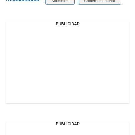
Subsidios
Gobierno nacional
PUBLICIDAD
PUBLICIDAD