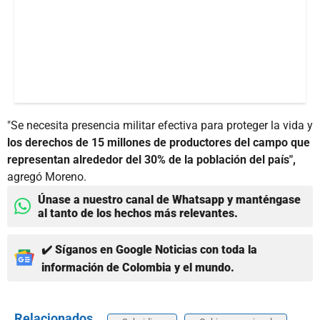
"Se necesita presencia militar efectiva para proteger la vida y
los derechos de 15 millones de productores del campo que
representan alrededor del 30% de la población del país",
agregó Moreno.
Únase a nuestro canal de Whatsapp y manténgase
al tanto de los hechos más relevantes.
✔️ Síganos en Google Noticias con toda la
información de Colombia y el mundo.
Relacionados