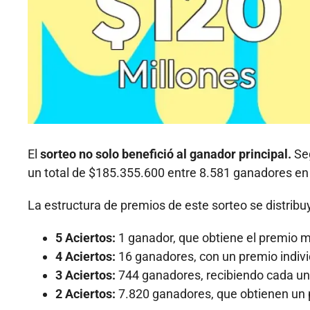
El
sorteo no solo benefició al ganador principal.
Seg
un total de $185.355.600 entre 8.581 ganadores en 
La estructura de premios de este sorteo se distribu
5 Aciertos:
1 ganador, que obtiene el premio 
4 Aciertos:
16 ganadores, con un premio indivi
3 Aciertos:
744 ganadores, recibiendo cada un
2 Aciertos:
7.820 ganadores, que obtienen un 