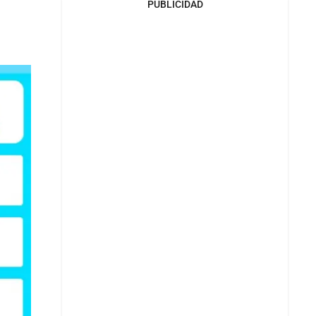
PUBLICIDAD