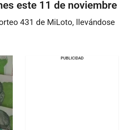
ones este 11 de noviembre
Sorteo 431 de MiLoto, llevándose
PUBLICIDAD