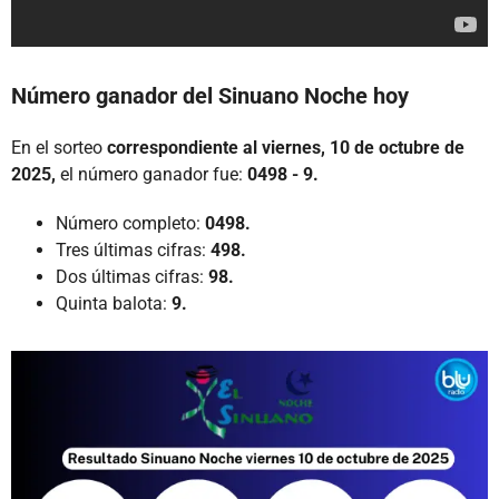
Número ganador del Sinuano Noche hoy
En el sorteo
correspondiente al viernes, 10 de octubre de
2025,
el número ganador fue:
0498 - 9.
Número completo:
0498.
Tres últimas cifras:
498.
Dos últimas cifras:
98.
Quinta balota:
9.