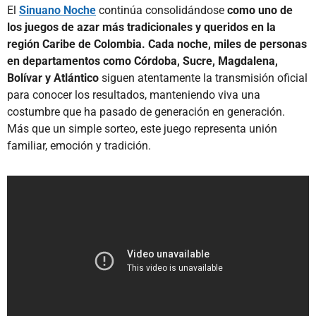
El
Sinuano Noche
continúa consolidándose
como uno de
los juegos de azar más tradicionales y queridos en la
región Caribe de Colombia. Cada noche, miles de personas
en departamentos como Córdoba, Sucre, Magdalena,
Bolívar y Atlántico
siguen atentamente la transmisión oficial
para conocer los resultados, manteniendo viva una
costumbre que ha pasado de generación en generación.
Más que un simple sorteo, este juego representa unión
familiar, emoción y tradición.