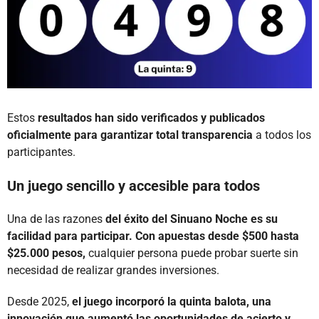
Estos
resultados han sido verificados y publicados
oficialmente para garantizar total transparencia
a todos los
participantes.
Un juego sencillo y accesible para todos
Una de las razones
del éxito del Sinuano Noche es su
facilidad para participar. Con apuestas desde $500 hasta
$25.000 pesos,
cualquier persona puede probar suerte sin
necesidad de realizar grandes inversiones.
Desde 2025,
el juego incorporó la quinta balota, una
innovación que aumentó las oportunidades de acierto y