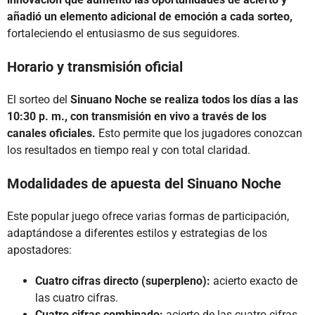
añadió un elemento adicional de emoción a cada sorteo,
fortaleciendo el entusiasmo de sus seguidores.
Horario y transmisión oficial
El sorteo del
Sinuano Noche se realiza todos los días a las
10:30 p. m., con transmisión en vivo a través de los
canales oficiales.
Esto permite que los jugadores conozcan
los resultados en tiempo real y con total claridad.
Modalidades de apuesta del Sinuano Noche
Este popular juego ofrece varias formas de participación,
adaptándose a diferentes estilos y estrategias de los
apostadores:
Cuatro cifras directo (superpleno):
acierto exacto de
las cuatro cifras.
Cuatro cifras combinado:
acierto de las cuatro cifras