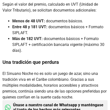
Según el valor del premio, calculado en UVT (Unidad de
Valor Tributario), se solicitan documentos adicionales:
Menos de 48 UVT:
documentos básicos.
Entre 48 y 181 UVT:
documentos básicos + Formato
SIPLAFT.
Más de 182 UVT:
documentos básicos + Formato
SIPLAFT + certificación bancaria vigente (máximo 30
días).
Una tradición que perdura
El Sinuano Noche no es solo un juego de azar, sino una
tradición viva en el Caribe colombiano. Gracias a sus
múltiples modalidades, horarios accesibles y atractivos
premios, continúa siendo una de las opciones preferidas por
quienes confían en la suerte cada noche.
Únase a nuestro canal de Whatsapp y manténgase
al tanto de los hechos más relevantes.