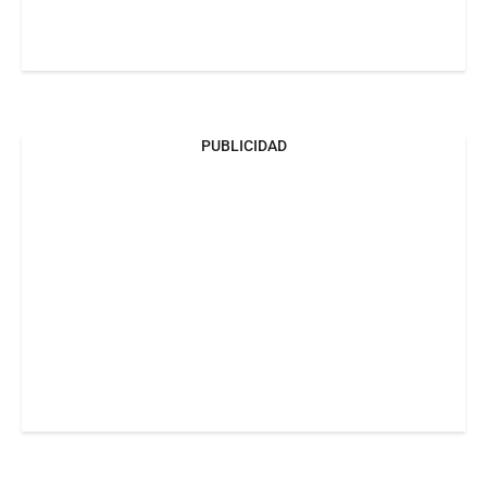
PUBLICIDAD