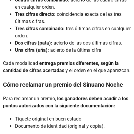
en cualquier orden.
Tres cifras directo:
coincidencia exacta de las tres
últimas cifras.
Tres cifras combinado:
tres últimas cifras en cualquier
orden.
Dos cifras (pata):
acierto de las dos últimas cifras.
Una cifra (uña):
acierto de la última cifra.
Cada modalidad
entrega premios diferentes, según la
cantidad de cifras acertadas
y el orden en el que aparezcan.
Cómo reclamar un premio del Sinuano Noche
Para reclamar un premio,
los ganadores deben acudir a los
puntos autorizados con la siguiente documentación:
Tiquete original en buen estado.
Documento de identidad (original y copia).