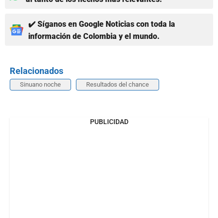
✔️ Síganos en Google Noticias con toda la
información de Colombia y el mundo.
Relacionados
Sinuano noche
Resultados del chance
PUBLICIDAD