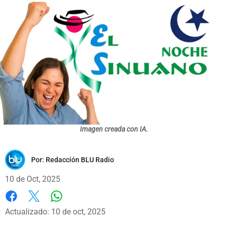
Imagen creada con IA.
Por:
Redacción BLU Radio
10 de Oct, 2025
Whatsapp
Facebook
X
Actualizado: 10 de oct, 2025