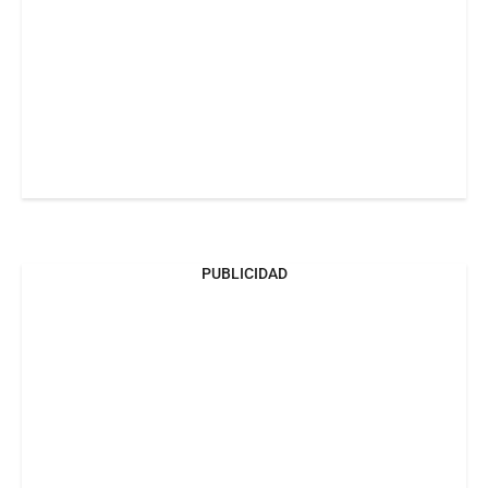
PUBLICIDAD