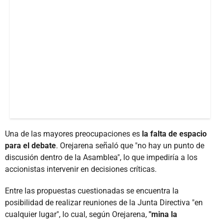
Una de las mayores preocupaciones es
la falta de espacio
para el debate
. Orejarena señaló que "no hay un punto de
discusión dentro de la Asamblea", lo que impediría a los
accionistas intervenir en decisiones críticas.
Entre las propuestas cuestionadas se encuentra la
posibilidad de realizar reuniones de la Junta Directiva "en
cualquier lugar", lo cual, según Orejarena,
"mina la