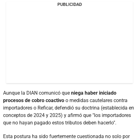
PUBLICIDAD
Aunque la DIAN comunicó que
niega haber iniciado
procesos de cobro coactivo
o medidas cautelares contra
importadores o Reficar, defendió su doctrina (establecida en
conceptos de 2024 y 2025) y afirmó que "los importadores
que no hayan pagado estos tributos deben hacerlo".
Esta postura ha sido fuertemente cuestionada no solo por