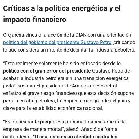
Críticas a la política energética y el
impacto financiero
Orejarena vinculó la acción de la DIAN con una orientación
política del gobierno del presidente Gustavo Petro,
criticando
lo que considera un intento de debilitar la industria petrolera.
“Esto realmente solamente ha sido enfocado desde lo
político con el gran error del presidente
Gustavo Petro de
acabar la industria petrolera sin una transición energética
justa”, sostuvo.El presidente de Amigos de Ecopetrol
enfatizó el grave riesgo financiero que esta decisión supone
para la estatal petrolera, la empresa más grande del país y
clave para la estabilidad económica nacional.
“Es preocupante porque esto minaría financieramente la
empresa de manera mortal”, alertó. Añadió de forma
contundente:
“O sea, esto es un atentado contra los