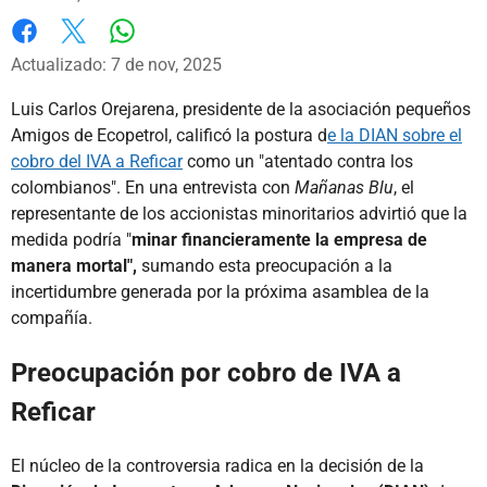
Whatsapp
Facebook
X
Actualizado: 7 de nov, 2025
Luis Carlos Orejarena, presidente de la asociación pequeños
Amigos de Ecopetrol, calificó la postura d
e la DIAN sobre el
cobro del IVA a Reficar
como un "atentado contra los
colombianos". En una entrevista con
Mañanas Blu
, el
representante de los accionistas minoritarios advirtió que la
medida podría "
minar financieramente la empresa de
manera mortal",
sumando esta preocupación a la
incertidumbre generada por la próxima asamblea de la
compañía.
Preocupación por cobro de IVA a
Reficar
El núcleo de la controversia radica en la decisión de la