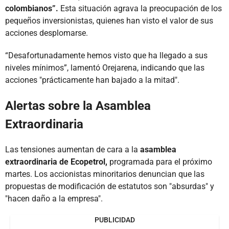
colombianos”.
Esta situación agrava la preocupación de los
pequeños inversionistas, quienes han visto el valor de sus
acciones desplomarse.
“Desafortunadamente hemos visto que ha llegado a sus
niveles mínimos”, lamentó Orejarena, indicando que las
acciones "prácticamente han bajado a la mitad".
Alertas sobre la Asamblea
Extraordinaria
Las tensiones aumentan de cara a la
asamblea
extraordinaria de Ecopetrol,
programada para el próximo
martes. Los accionistas minoritarios denuncian que las
propuestas de modificación de estatutos son "absurdas" y
"hacen daño a la empresa".
PUBLICIDAD