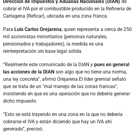
Dirección de Impuestos y Aduanas Nacionales (DIAN)
de
cobrar el IVA por el combustible producido en la Refinería de
Cartagena (Reficar), ubicada en una zona franca.
Para
Luis Carlos Orejarena
, quien representa a cerca de 250
mil accionistas minoritarios (personas naturales,
pensionados y trabajadores), la medida es una
reinterpretación sin base legal sólida.
“Realmente este comunicado de la DIAN y
pues en general
las acciones de la DIAN
son algo que no tiene una norma,
una ley concreta”, afirmó Orejarena.El líder gremial señaló
que se trata de un "mal manejo de las zonas francas",
insistiendo en que es una operación que no debería generar
dicho impuesto.
“Esto se está trayendo en una zona en la que no debería
cobrarse el IVA y están diciendo que hay un IVA ahí
generado”, precisó.