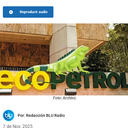
Reproducir audio
Foto: Archivo.
Por:
Redacción BLU Radio
7 de Nov, 2025