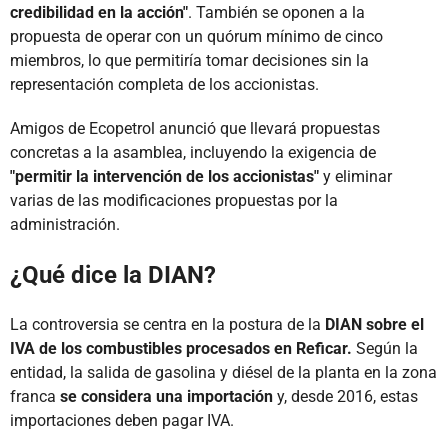
credibilidad en la acción"
. También se oponen a la
propuesta de operar con un quórum mínimo de cinco
miembros, lo que permitiría tomar decisiones sin la
representación completa de los accionistas.
Amigos de Ecopetrol anunció que llevará propuestas
concretas a la asamblea, incluyendo la exigencia de
"permitir la intervención de los accionistas"
y eliminar
varias de las modificaciones propuestas por la
administración.
¿Qué dice la DIAN?
La controversia se centra en la postura de la
DIAN sobre el
IVA de los combustibles procesados en Reficar.
Según la
entidad, la salida de gasolina y diésel de la planta en la zona
franca
se considera una importación
y, desde 2016, estas
importaciones deben pagar IVA.