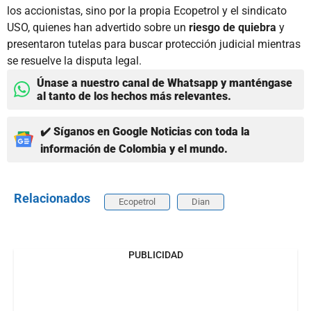
los accionistas, sino por la propia Ecopetrol y el sindicato
USO, quienes han advertido sobre un
riesgo de quiebra
y
presentaron tutelas para buscar protección judicial mientras
se resuelve la disputa legal.
Únase a nuestro canal de Whatsapp y manténgase
al tanto de los hechos más relevantes.
✔️ Síganos en Google Noticias con toda la
información de Colombia y el mundo.
Relacionados
Ecopetrol
Dian
PUBLICIDAD