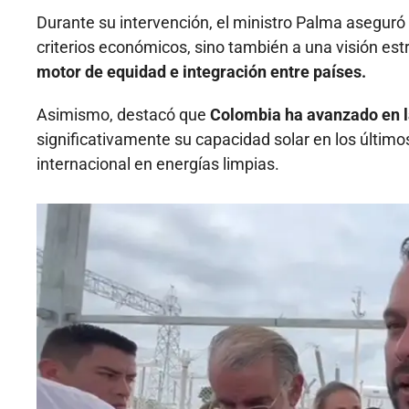
Durante su intervención, el ministro Palma aseguró 
criterios económicos, sino también a una visión estr
motor de equidad e integración entre países.
Asimismo, destacó que
Colombia ha avanzado en la
significativamente su capacidad solar en los últim
internacional en energías limpias.