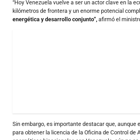
“Hoy Venezuela vuelve a ser un actor clave en la 
kilómetros de frontera y un enorme potencial co
energética y desarrollo conjunto”,
afirmó el minist
Sin embargo, es importante destacar que, aunque e
para obtener la licencia de la Oficina de Control de