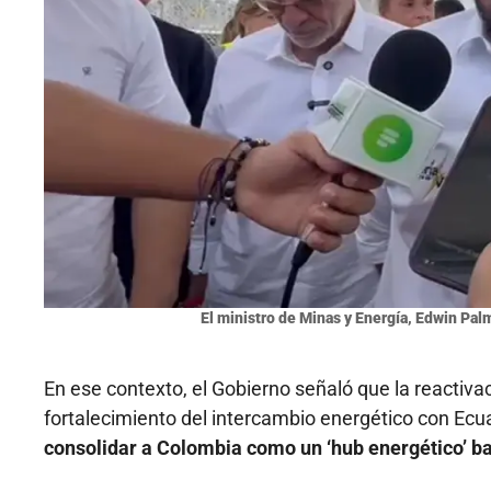
El ministro de Minas y Energía, Edwin Palma
En ese contexto, el Gobierno señaló que la reactiva
fortalecimiento del intercambio energético con Ecu
consolidar a Colombia como un ‘hub energético’ ba