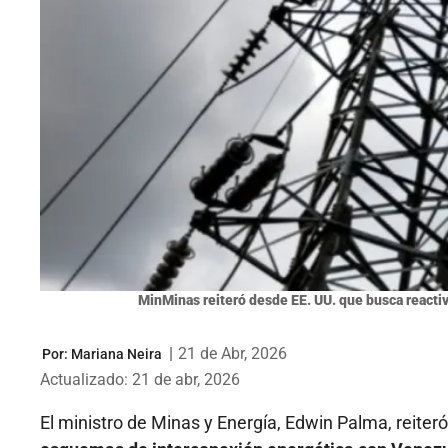
MinMinas reiteró desde EE. UU. que busca reacti
|
21 de Abr, 2026
Por:
Mariana Neira
Actualizado: 21 de abr, 2026
El ministro de Minas y Energía, Edwin Palma, reite