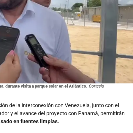
, durante visita a parque solar en el Atlántico.
Cortesía
ción de la interconexión con Venezuela, junto con el
ador y el avance del proyecto con Panamá, permitirán
sado en fuentes limpias.