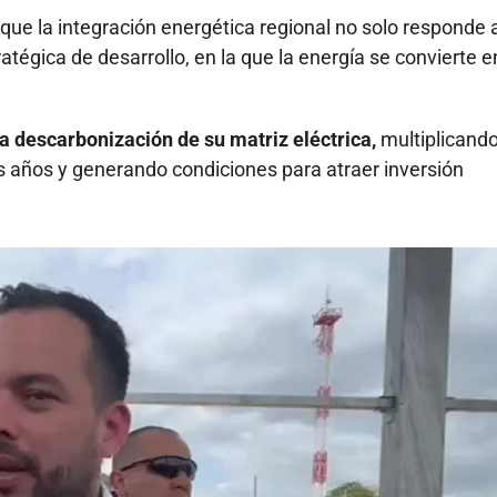
que la integración energética regional no solo responde 
atégica de desarrollo, en la que la energía se convierte e
 descarbonización de su matriz eléctrica,
multiplicand
os años y generando condiciones para atraer inversión