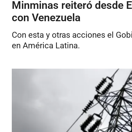
Minminas reiteró desde E
con Venezuela
Con esta y otras acciones el Gobi
en América Latina.