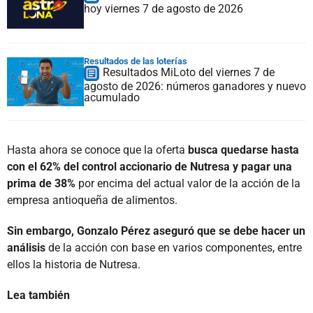
hoy viernes 7 de agosto de 2026
Resultados de las loterías
Resultados MiLoto del viernes 7 de
agosto de 2026: números ganadores y nuevo
acumulado
Hasta ahora se conoce que la oferta
busca quedarse hasta
con el 62% del control accionario de Nutresa y pagar una
prima de 38%
por encima del actual valor de la acción de la
empresa antioqueña de alimentos.
Sin embargo, Gonzalo Pérez aseguró que se debe hacer un
análisis
de la acción con base en varios componentes, entre
ellos la historia de Nutresa.
Lea también