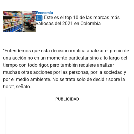
Economía
Este es el top 10 de las marcas más
valiosas del 2021 en Colombia
"Entendemos que esta decisión implica analizar el precio de
una acción no en un momento particular sino a lo largo del
tiempo con todo rigor, pero también requiere analizar
muchas otras acciones por las personas, por la sociedad y
por el medio ambiente. No se trata solo de decidir sobre la
hora", señaló.
PUBLICIDAD