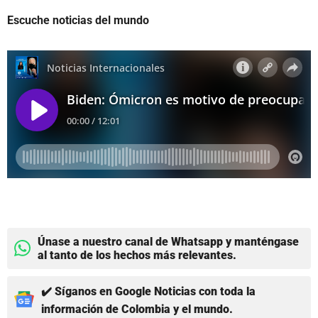
Escuche noticias del mundo
Únase a nuestro canal de Whatsapp y manténgase
al tanto de los hechos más relevantes.
✔️ Síganos en Google Noticias con toda la
información de Colombia y el mundo.