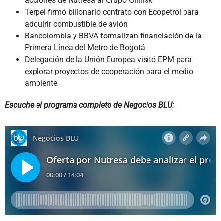
acciones de Nutresa al Grupo Gilinsk
Terpel firmó billonario contrato con Ecopetrol para
adquirir combustible de avión
Bancolombia y BBVA formalizan financiación de la
Primera Línea del Metro de Bogotá
Delegación de la Unión Europea visitó EPM para
explorar proyectos de cooperación para el medio
ambiente
Escuche el programa completo de Negocios BLU: