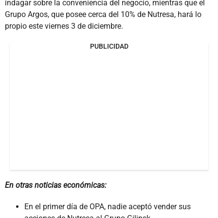
indagar sobre la conveniencia del negocio, mientras que el
Grupo Argos, que posee cerca del 10% de Nutresa, hará lo
propio este viernes 3 de diciembre.
PUBLICIDAD
En otras noticias económicas:
En el primer día de OPA, nadie aceptó vender sus