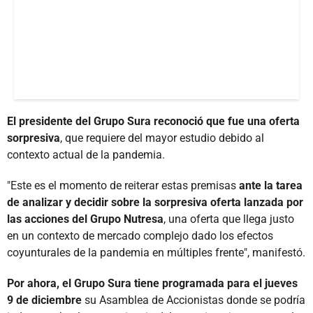
El presidente del Grupo Sura reconoció que fue una oferta
sorpresiva
, que requiere del mayor estudio debido al
contexto actual de la pandemia.
"Este es el momento de reiterar estas premisas
ante la tarea
de analizar y decidir sobre la sorpresiva oferta lanzada por
las acciones del Grupo Nutresa
, una oferta que llega justo
en un contexto de mercado complejo dado los efectos
coyunturales de la pandemia en múltiples frente", manifestó.
Por ahora, el Grupo Sura tiene programada para el jueves
9 de diciembre
su Asamblea de Accionistas donde se podría