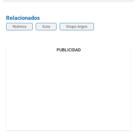
Relacionados
Nutresa
Sura
Grupo Argos
PUBLICIDAD