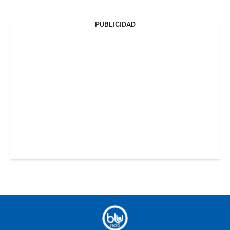
PUBLICIDAD