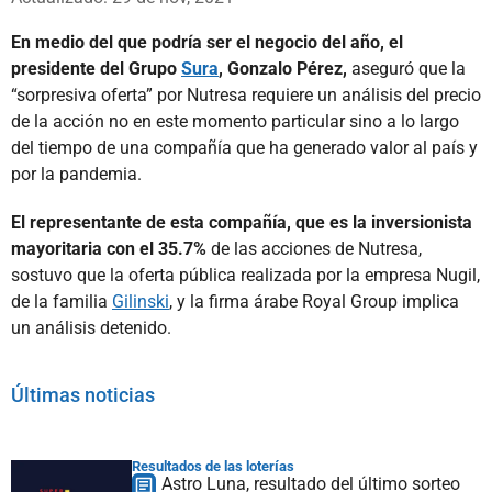
En medio del que podría ser el negocio del año, el
presidente del Grupo
Sura
, Gonzalo Pérez,
aseguró que la
“sorpresiva oferta” por Nutresa requiere un análisis del precio
de la acción no en este momento particular sino a lo largo
del tiempo de una compañía que ha generado valor al país y
por la pandemia.
El representante de esta compañía, que es la inversionista
mayoritaria con el 35.7%
de las acciones de Nutresa,
sostuvo que la oferta pública realizada por la empresa Nugil,
de la familia
Gilinski
, y la firma árabe Royal Group implica
un análisis detenido.
Últimas noticias
Resultados de las loterías
Astro Luna, resultado del último sorteo