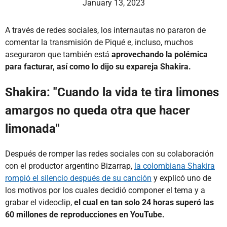
January 13, 2023
A través de redes sociales, los internautas no pararon de
comentar la transmisión de Piqué e, incluso, muchos
aseguraron que también está
aprovechando la polémica
para facturar, así como lo dijo su expareja Shakira.
Shakira: "Cuando la vida te tira limones
amargos no queda otra que hacer
limonada"
Después de romper las redes sociales con su colaboración
con el productor argentino Bizarrap,
la colombiana Shakira
rompió el silencio después de su canción
y explicó uno de
los motivos por los cuales decidió componer el tema y a
grabar el videoclip,
el cual en tan solo 24 horas superó las
60 millones de reproducciones en YouTube.