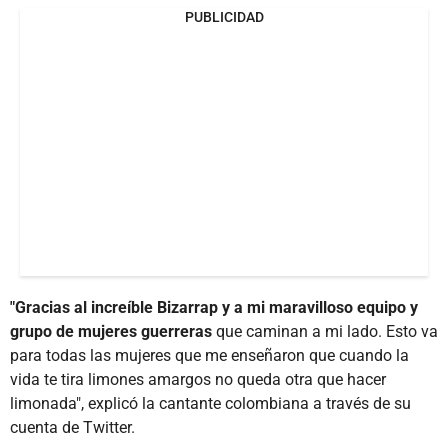
PUBLICIDAD
"Gracias al increíble Bizarrap y a mi maravilloso equipo y
grupo de mujeres guerreras
que caminan a mi lado. Esto va
para todas las mujeres que me enseñaron que cuando la
vida te tira limones amargos no queda otra que hacer
limonada", explicó la cantante colombiana a través de su
cuenta de Twitter.