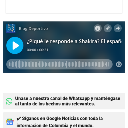
Únase a nuestro canal de Whatsapp y manténgase
al tanto de los hechos más relevantes.
✔️ Síganos en Google Noticias con toda la
información de Colombia y el mundo.