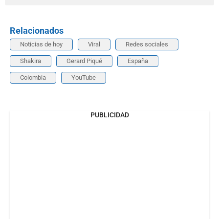
Relacionados
Noticias de hoy
Viral
Redes sociales
Shakira
Gerard Piqué
España
Colombia
YouTube
PUBLICIDAD