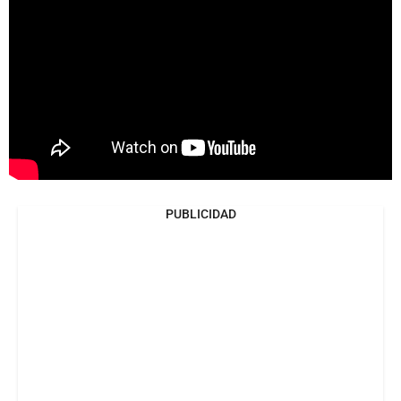
PUBLICIDAD