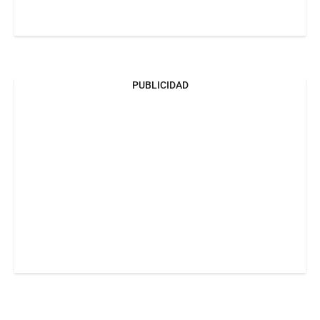
PUBLICIDAD