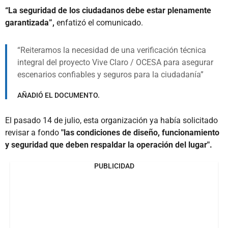
“La seguridad de los ciudadanos debe estar plenamente
garantizada”,
enfatizó el comunicado.
Reiteramos la necesidad de una verificación técnica
integral del proyecto Vive Claro / OCESA para asegurar
escenarios confiables y seguros para la ciudadanía
AÑADIÓ EL DOCUMENTO.
El pasado 14 de julio, esta organización ya había solicitado
revisar a fondo
"las condiciones de diseño, funcionamiento
y seguridad que deben respaldar la operación del lugar".
PUBLICIDAD