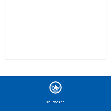
Síguenos en: