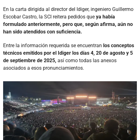
En la carta dirigida al director del Idiger, ingeniero Guillermo
Escobar Castro, la SCI reitera pedidos que
ya había
formulado anteriormente, pero que, según afirma, aún no
han sido atendidos con suficiencia.
Entre la información requerida se encuentran
los conceptos
técnicos emitidos por el Idiger los días 4, 20 de agosto y 5
de septiembre de 2025,
así como todas las anexos
asociados a esos pronunciamientos.