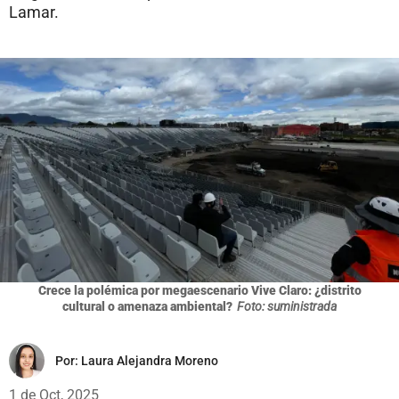
Lamar.
Crece la polémica por megaescenario Vive Claro: ¿distrito
cultural o amenaza ambiental?
Foto: suministrada
Por:
Laura Alejandra Moreno
1 de Oct, 2025