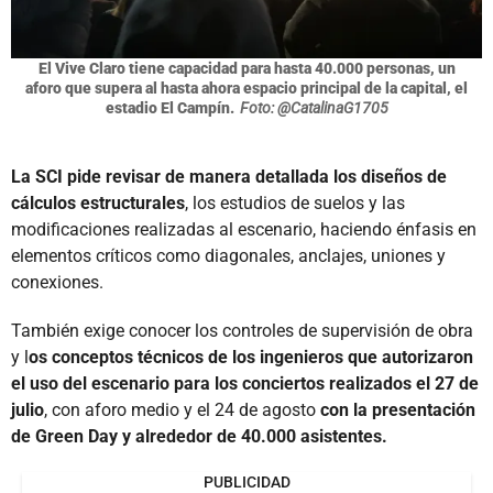
El Vive Claro tiene capacidad para hasta 40.000 personas, un
aforo que supera al hasta ahora espacio principal de la capital, el
estadio El Campín.
Foto: @CatalinaG1705
La SCI pide revisar de manera detallada los diseños de
cálculos estructurales
, los estudios de suelos y las
modificaciones realizadas al escenario, haciendo énfasis en
elementos críticos como diagonales, anclajes, uniones y
conexiones.
También exige conocer los controles de supervisión de obra
y l
os conceptos técnicos de los ingenieros que autorizaron
el uso del escenario para los conciertos realizados el 27 de
julio
, con aforo medio y el 24 de agosto
con la presentación
de Green Day y alrededor de 40.000 asistentes.
PUBLICIDAD