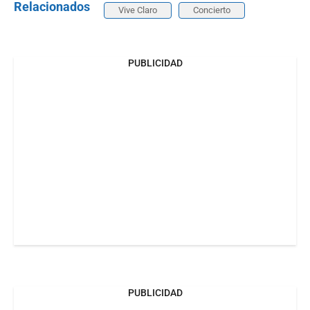
Relacionados
Vive Claro
Concierto
PUBLICIDAD
PUBLICIDAD