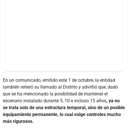
En un comunicado, emitido este 1 de octubre, la entidad
también reiteró su llamado al Distrito y advirtió que, dado
que se ha mencionado la posibilidad de mantener el
escenario instalado durante 5, 10 e incluso 15 años
, ya no
se trata solo de una estructura temporal, sino de un posible
equipamiento permanente, lo cual exige controles mucho
más rigurosos.