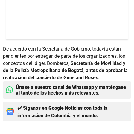
De acuerdo con la Secretaría de Gobierno, todavía están
pendientes por entregar, de parte de los organizadores, los
conceptos del Idiger, Bomberos,
Secretaría de Movilidad y
de la Policía Metropolitana de Bogotá, antes de aprobar la
realización del concierto de Guns and Roses.
Únase a nuestro canal de Whatsapp y manténgase
al tanto de los hechos más relevantes.
✔️ Síganos en Google Noticias con toda la
información de Colombia y el mundo.