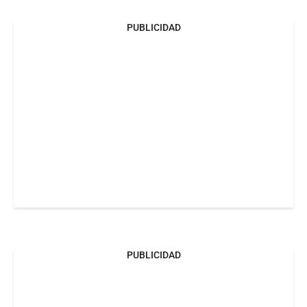
PUBLICIDAD
PUBLICIDAD