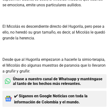
se emociona, emite unos particulares aullidos.
El Micolás es descendiente directo del Hugorila, pero pese a
ello, no heredó su gran tamaño, es decir, al Micolás le quedó
grande la herencia.
Desde que al Hugorila empezaron a hacerle la simio-terapia,
el Micolás dio algunas muestras de paranoia que lo llevaron
a gruñir y gruñir.
Únase a nuestro canal de Whatsapp y manténgase
al tanto de los hechos más relevantes.
✔️ Síganos en Google Noticias con toda la
información de Colombia y el mundo.