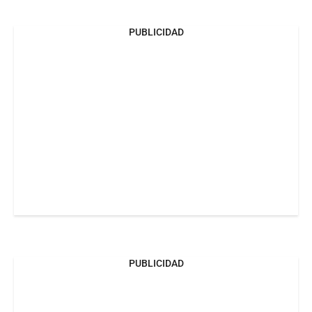
PUBLICIDAD
PUBLICIDAD