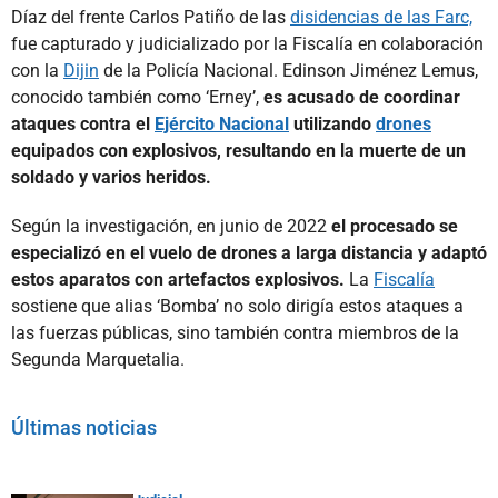
Díaz del frente Carlos Patiño de las
disidencias de las Farc,
fue capturado y judicializado por la Fiscalía en colaboración
con la
Dijin
de la Policía Nacional. Edinson Jiménez Lemus,
conocido también como ‘Erney’,
es acusado de coordinar
ataques contra el
Ejército Nacional
utilizando
drones
equipados con explosivos, resultando en la muerte de un
soldado y varios heridos.
Según la investigación, en junio de 2022
el procesado se
especializó en el vuelo de drones a larga distancia y adaptó
estos aparatos con artefactos explosivos.
La
Fiscalía
sostiene que alias ‘Bomba’ no solo dirigía estos ataques a
las fuerzas públicas, sino también contra miembros de la
Segunda Marquetalia.
Últimas noticias