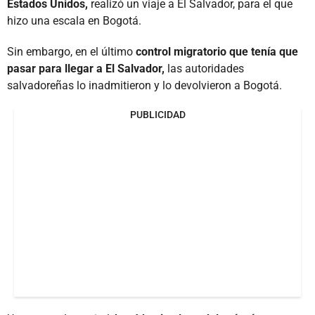
Estados Unidos,
realizó un viaje a El Salvador, para el que
hizo una escala en Bogotá.
Sin embargo, en el último
control migratorio que tenía que
pasar para llegar a El Salvador,
las autoridades
salvadoreñas lo inadmitieron y lo devolvieron a Bogotá.
PUBLICIDAD