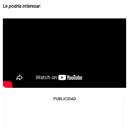
Le podría interesar:
PUBLICIDAD