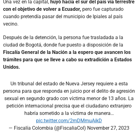
Una vez en la capital,
huyó hacia el sur del país vía terrestre
con el objetivo de volver a Ecuador,
pero fue capturado
cuando pretendía pasar del municipio de Ipiales al país
vecino.
Después de la detención, la persona fue trasladada a la
ciudad de Bogotá, donde fue puesto a disposición de la
Fiscalía General de la Nación a la espero que avancen los
trámites para que se lleve a cabo su extradición a Estados
Unidos.
Un tribunal del estado de Nueva Jersey requiere a esta
persona para que responda en juicio por el delito de agresión
sexual en segundo grado con víctima menor de 13 años. La
petición internacional precisa que el ciudadano extranjero
habría sometido a la víctima de manera…
pic.twitter.com/2mDMmuAikD
— Fiscalía Colombia (@FiscaliaCol)
November 27, 2023