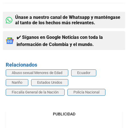
Únase a nuestro canal de Whatsapp y manténgase
al tanto de los hechos más relevantes.
✔️ Síganos en Google Noticias con toda la
información de Colombia y el mundo.
Relacionados
Abuso sexual Menores de Edad
Ecuador
Nariño
Estados Unidos
Fiscalía General de la Nación
Policía Nacional
PUBLICIDAD