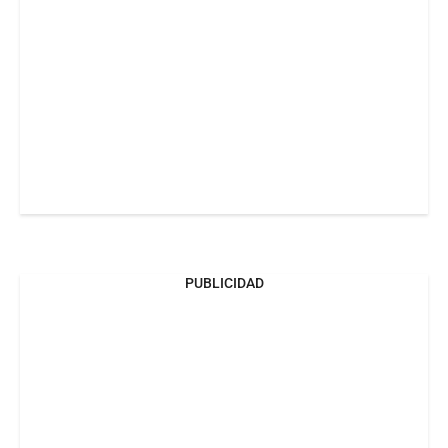
PUBLICIDAD