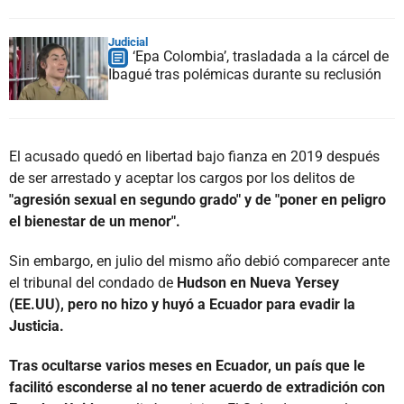
Judicial
‘Epa Colombia’, trasladada a la cárcel de
Ibagué tras polémicas durante su reclusión
El acusado quedó en libertad bajo fianza en 2019 después
de ser arrestado y aceptar los cargos por los delitos de
"agresión sexual en segundo grado" y de "poner en peligro
el bienestar de un menor".
Sin embargo, en julio del mismo año debió comparecer ante
el tribunal del condado de
Hudson en Nueva Yersey
(EE.UU), pero no hizo y huyó a Ecuador para evadir la
Justicia.
Tras ocultarse varios meses en Ecuador, un país que le
facilitó esconderse al no tener acuerdo de extradición con