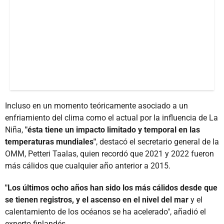
Incluso en un momento teóricamente asociado a un
enfriamiento del clima como el actual por la influencia de La
Niña,
"ésta tiene un impacto limitado y temporal en las
temperaturas mundiales"
, destacó el secretario general de la
OMM, Petteri Taalas, quien recordó que 2021 y 2022 fueron
más cálidos que cualquier año anterior a 2015.
"Los últimos ocho años han sido los más cálidos desde que
se tienen registros, y el ascenso en el nivel del mar
y el
calentamiento de los océanos se ha acelerado", añadió el
experto finlandés.