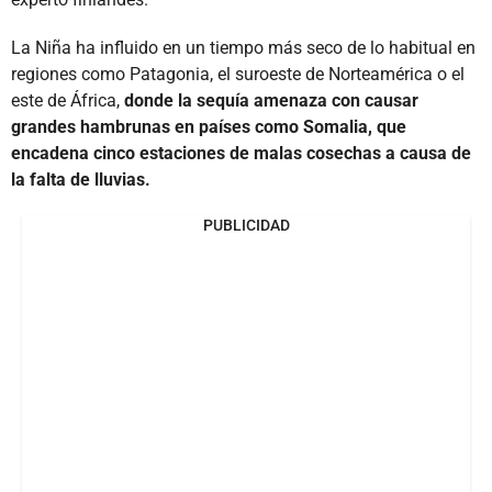
La Niña ha influido en un tiempo más seco de lo habitual en
regiones como Patagonia, el suroeste de Norteamérica o el
este de África,
donde la sequía amenaza con causar
grandes hambrunas en países como Somalia, que
encadena cinco estaciones de malas cosechas a causa de
la falta de lluvias.
PUBLICIDAD