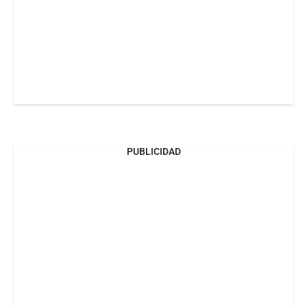
PUBLICIDAD