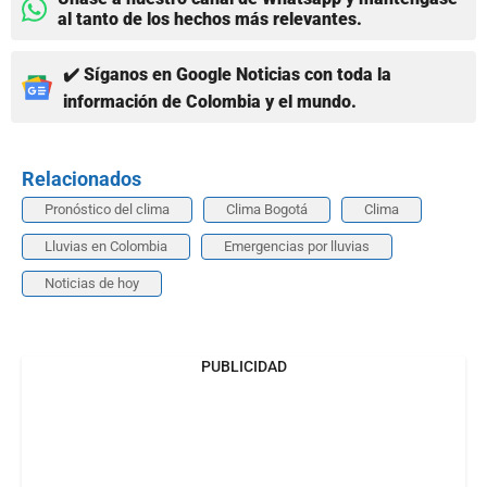
al tanto de los hechos más relevantes.
✔️ Síganos en Google Noticias con toda la
información de Colombia y el mundo.
Relacionados
Pronóstico del clima
Clima Bogotá
Clima
Lluvias en Colombia
Emergencias por lluvias
Noticias de hoy
PUBLICIDAD