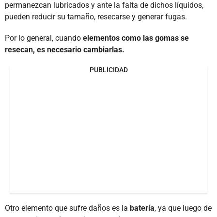
permanezcan lubricados y ante la falta de dichos líquidos,
pueden reducir su tamaño, resecarse y generar fugas.
Por lo general, cuando
elementos como las gomas se
resecan, es necesario cambiarlas.
PUBLICIDAD
Otro elemento que sufre daños es la
batería
, ya que luego de