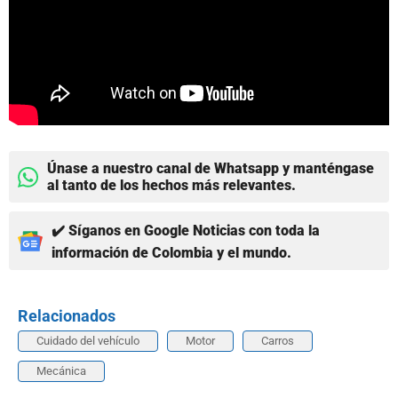
Únase a nuestro canal de Whatsapp y manténgase
al tanto de los hechos más relevantes.
✔️ Síganos en Google Noticias con toda la
información de Colombia y el mundo.
Relacionados
Cuidado del vehículo
Motor
Carros
Mecánica