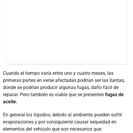
Cuando el tiempo varía entre uno y cuatro meses, las
primeras partes en verse afectadas podrían ser las llantas,
donde se podrían producir algunas fugas, daño fácil de
reparar. Pero también es viable que se presenten
fugas de
aceite.
En general los líquidos, debido al ambiente, pueden sufrir
evaporaciones y por consiguiente causar sequedad en
elementos del vehículo que son necesarios que