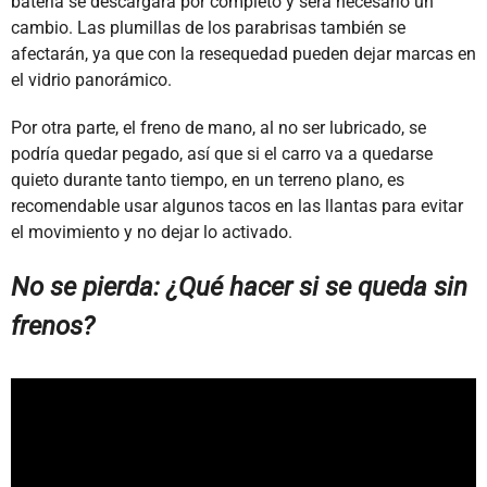
batería se descargará por completo y será necesario un
cambio. Las plumillas de los parabrisas también se
afectarán, ya que con la resequedad pueden dejar marcas en
el vidrio panorámico.
Por otra parte, el freno de mano, al no ser lubricado, se
podría quedar pegado, así que si el carro va a quedarse
quieto durante tanto tiempo, en un terreno plano, es
recomendable usar algunos tacos en las llantas para evitar
el movimiento y no dejar lo activado.
No se pierda: ¿Qué hacer si se queda sin
frenos?