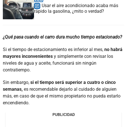
Motor
Usar el aire acondicionado acaba más
rápido la gasolina, ¿mito o verdad?
¿Qué pasa cuando el carro dura mucho tiempo estacionado?
Si el tiempo de estacionamiento es inferior al mes,
no habrá
mayores inconvenientes
y simplemente con revisar los
niveles de agua y aceite, funcionará sin ningún
contratiempo.
Sin embargo,
si el tiempo será superior a cuatro o cinco
semanas,
es recomendable dejarlo al cuidado de alguien
más, en caso de que el mismo propietario no pueda estarlo
encendiendo.
PUBLICIDAD