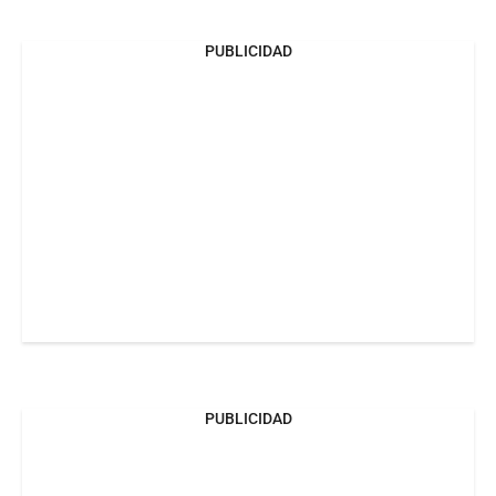
PUBLICIDAD
PUBLICIDAD