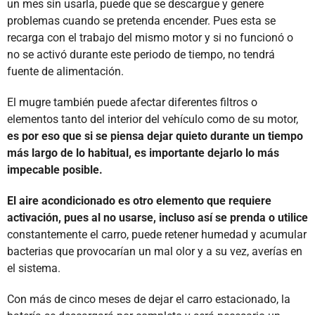
un mes sin usarla, puede que se descargue y genere
problemas cuando se pretenda encender. Pues esta se
recarga con el trabajo del mismo motor y si no funcionó o
no se activó durante este periodo de tiempo, no tendrá
fuente de alimentación.
El mugre también puede afectar diferentes filtros o
elementos tanto del interior del vehículo como de su motor,
es por eso que si se piensa dejar quieto durante un tiempo
más largo de lo habitual, es importante dejarlo lo más
impecable posible.
El aire acondicionado es otro elemento que requiere
activación, pues al no usarse, incluso así se prenda o utilice
constantemente el carro, puede retener humedad y acumular
bacterias que provocarían un mal olor y a su vez, averías en
el sistema.
Con más de cinco meses de dejar el carro estacionado, la