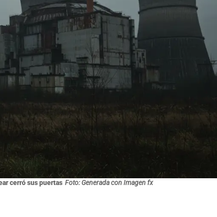
lear cerró sus puertas
Foto: Generada con Imagen fx