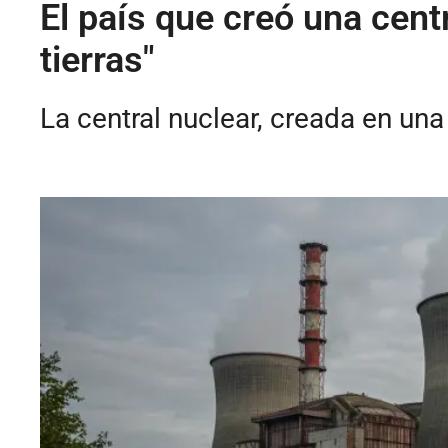
El país que creó una cent
tierras"
La central nuclear, creada en un