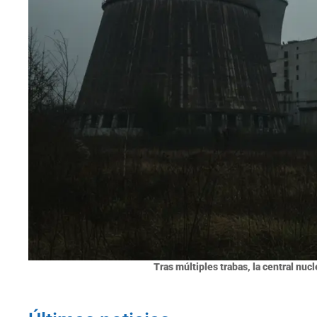
Tras múltiples trabas, la central nuc