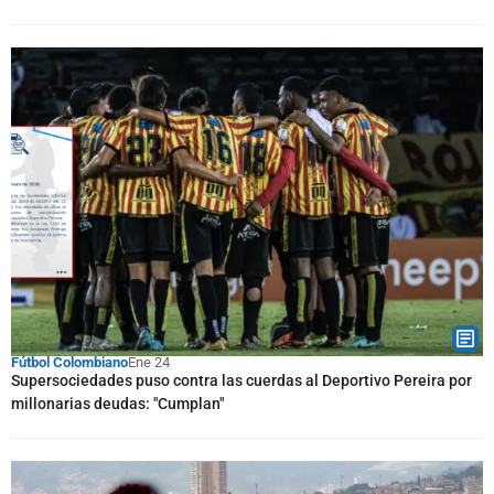
Fútbol Colombiano
Ene 24
Supersociedades puso contra las cuerdas al Deportivo Pereira por
millonarias deudas: "Cumplan"