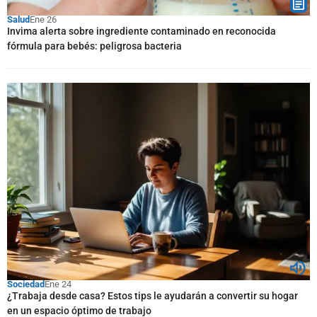
Salud
Ene 26
Invima alerta sobre ingrediente contaminado en reconocida
fórmula para bebés: peligrosa bacteria
Sociedad
Ene 24
¿Trabaja desde casa? Estos tips le ayudarán a convertir su hogar
en un espacio óptimo de trabajo