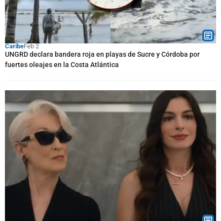
Caribe
Feb 2
UNGRD declara bandera roja en playas de Sucre y Córdoba por
fuertes oleajes en la Costa Atlántica