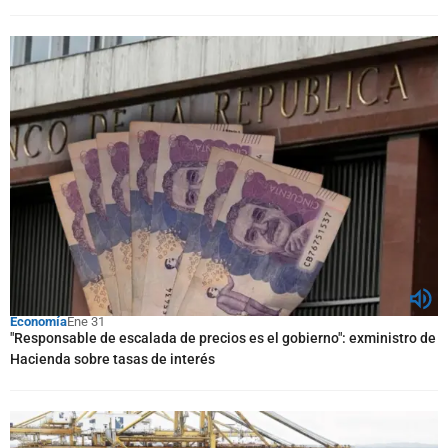
Economía
Ene 31
"Responsable de escalada de precios es el gobierno": exministro de
Hacienda sobre tasas de interés