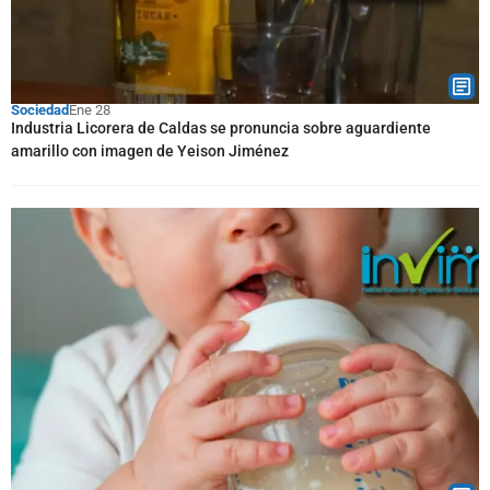
Sociedad
Ene 28
Industria Licorera de Caldas se pronuncia sobre aguardiente
amarillo con imagen de Yeison Jiménez