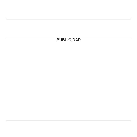
PUBLICIDAD