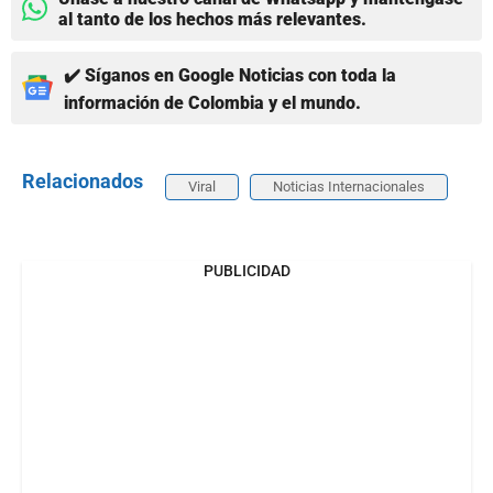
al tanto de los hechos más relevantes.
✔️ Síganos en Google Noticias con toda la
información de Colombia y el mundo.
Relacionados
Viral
Noticias Internacionales
PUBLICIDAD