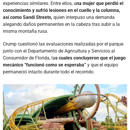
experiencias similares. Entre ellos, u
na mujer que perdió el
conocimiento y sufrió lesiones en el cuello y la columna,
así como Sandi Streets,
quien interpuso una demanda
alegando daños permanentes en la cabeza tras subir a la
misma montaña rusa.
Crump cuestionó las evaluaciones realizadas por el parque
junto con el Departamento de Agricultura y Servicios al
Consumidor de Florida, la
s cuales concluyeron que el juego
mecánico “funcionó como se esperaba”
y que el equipo
permaneció intacto durante todo el recorrido.