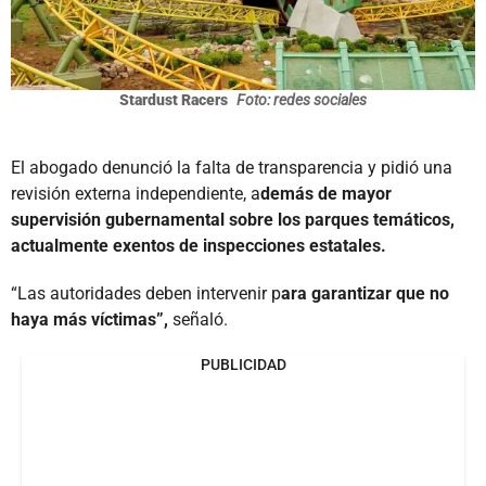
Stardust Racers
Foto: redes sociales
El abogado denunció la falta de transparencia y pidió una
revisión externa independiente, a
demás de mayor
supervisión gubernamental sobre los parques temáticos,
actualmente exentos de inspecciones estatales.
“Las autoridades deben intervenir p
ara garantizar que no
haya más víctimas”,
señaló.
PUBLICIDAD