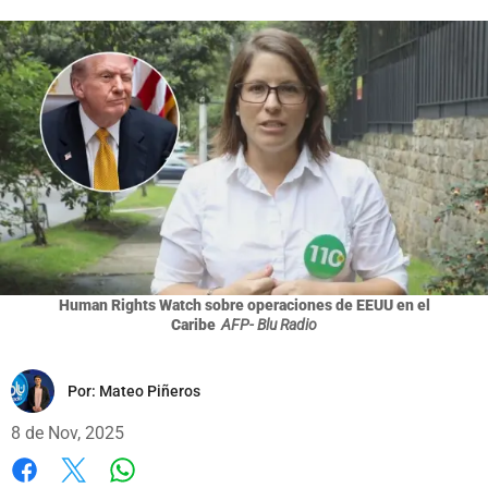
Human Rights Watch sobre operaciones de EEUU en el
Caribe
AFP- Blu Radio
Por:
Mateo Piñeros
8 de Nov, 2025