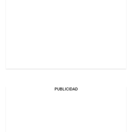
PUBLICIDAD