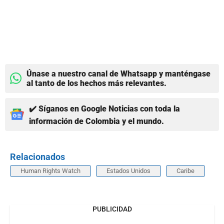
Únase a nuestro canal de Whatsapp y manténgase
al tanto de los hechos más relevantes.
✔️ Síganos en Google Noticias con toda la
información de Colombia y el mundo.
Relacionados
Human Rights Watch
Estados Unidos
Caribe
PUBLICIDAD