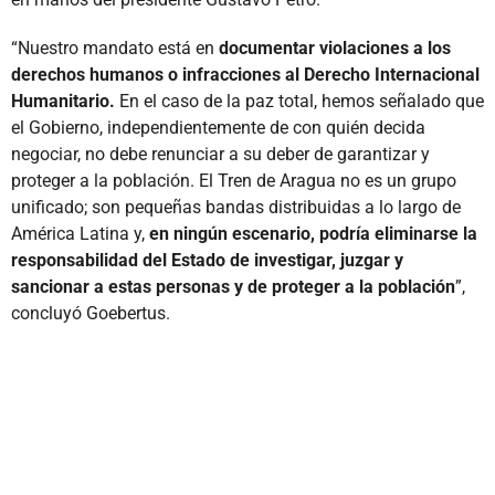
“Nuestro mandato está en
documentar violaciones a los
derechos humanos o infracciones al Derecho Internacional
Humanitario.
En el caso de la paz total, hemos señalado que
el Gobierno, independientemente de con quién decida
negociar, no debe renunciar a su deber de garantizar y
proteger a la población. El Tren de Aragua no es un grupo
unificado; son pequeñas bandas distribuidas a lo largo de
América Latina y,
en ningún escenario, podría eliminarse la
responsabilidad del Estado de investigar, juzgar y
sancionar a estas personas y de proteger a la población
”,
concluyó Goebertus.