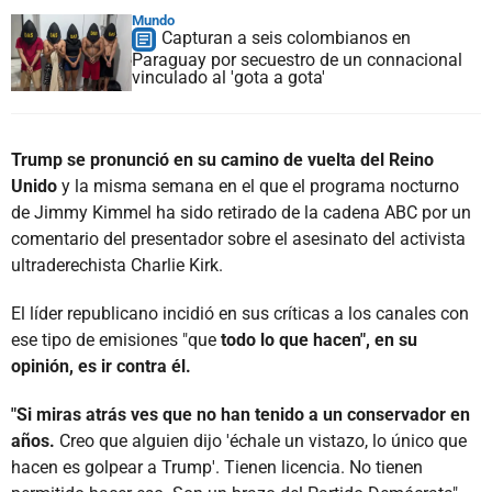
Mundo
Capturan a seis colombianos en
Paraguay por secuestro de un connacional
vinculado al 'gota a gota'
Trump se pronunció en su camino de vuelta del Reino
Unido
y la misma semana en el que el programa nocturno
de Jimmy Kimmel ha sido retirado de la cadena ABC por un
comentario del presentador sobre el asesinato del activista
ultraderechista Charlie Kirk.
El líder republicano incidió en sus críticas a los canales con
ese tipo de emisiones "que
todo lo que hacen", en su
opinión, es ir contra él.
"Si miras atrás ves que no han tenido a un conservador en
años.
Creo que alguien dijo 'échale un vistazo, lo único que
hacen es golpear a Trump'. Tienen licencia. No tienen