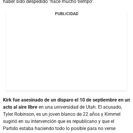
haber sido despedido "hace mucho tiempo".
PUBLICIDAD
Kirk fue asesinado de un disparo el 10 de septiembre en un
acto al aire libre
en una universidad de Utah. El acusado,
Tyler Robinson, es un joven blanco de 22 años y Kimmel
sugirió en su intervención que es republicano y que el
Partido estaba haciendo todo lo posible para no verse