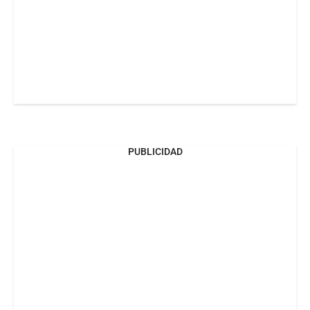
PUBLICIDAD