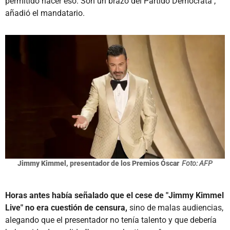
permitido hacer eso. Son un brazo del Partido Demócrata",
añadió el mandatario.
Jimmy Kimmel, presentador de los Premios Óscar
Foto: AFP
Horas antes había señalado que el cese de "Jimmy Kimmel
Live" no era cuestión de censura,
sino de malas audiencias,
alegando que el presentador no tenía talento y que debería