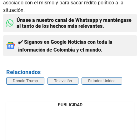
asociado con el mismo y para sacar rédito político a la
situación.
Únase a nuestro canal de Whatsapp y manténgase
al tanto de los hechos más relevantes.
✔️ Síganos en Google Noticias con toda la
información de Colombia y el mundo.
Relacionados
Donald Trump
Televisión
Estados Unidos
PUBLICIDAD