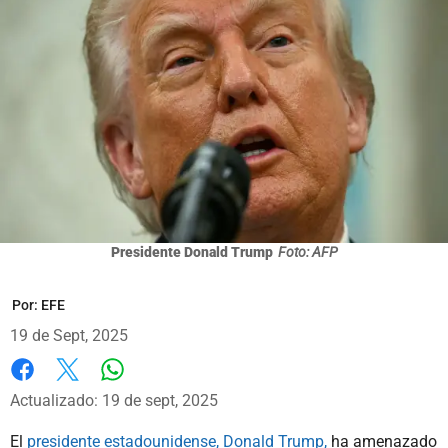
Presidente Donald Trump
Foto: AFP
Por:
EFE
19 de Sept, 2025
Whatsapp
Facebook
X
Actualizado: 19 de sept, 2025
El
presidente estadounidense, Donald Trump,
ha amenazado