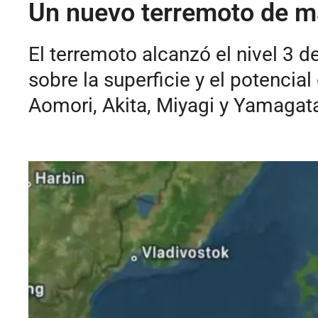
Un nuevo terremoto de ma
El terremoto alcanzó el nivel 3 d
sobre la superficie y el potencial
Aomori, Akita, Miyagi y Yamagat