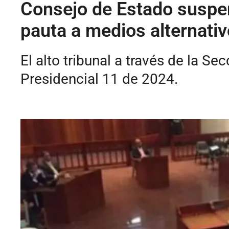
Consejo de Estado suspen
pauta a medios alternati
El alto tribunal a través de la S
Presidencial 11 de 2024.