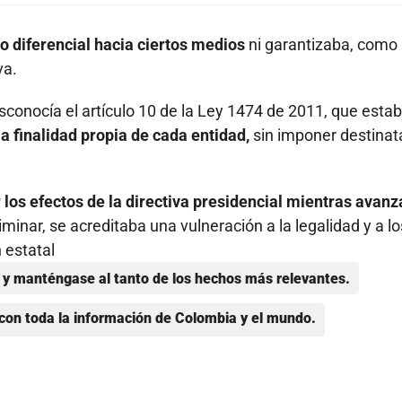
to diferencial hacia ciertos medios
ni garantizaba, como
va.
sconocía el artículo 10 de la Ley 1474 de 2011, que esta
a finalidad propia de cada entidad,
sin imponer destinat
r los efectos de la directiva presidencial mientras avanz
iminar, se acreditaba una vulneración a la legalidad y a lo
 estatal
y manténgase al tanto de los hechos más relevantes.
con toda la información de Colombia y el mundo.