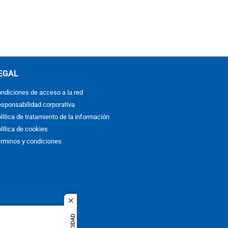
EGAL
ndiciones de acceso a la red
sponsabilidad corporativa
lítica de tratamiento de la información
lítica de cookies
rminos y condiciones
close