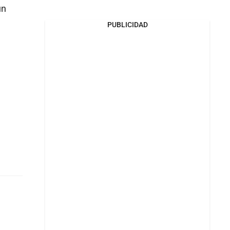
un
PUBLICIDAD