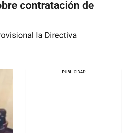
obre contratación de
ovisional la Directiva
PUBLICIDAD