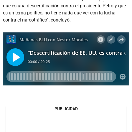
que es una descertificación contra el presidente Petro y que
es un tema político, no tiene nada que ver con la lucha
contra el narcotráfico”, concluyó.
PUBLICIDAD