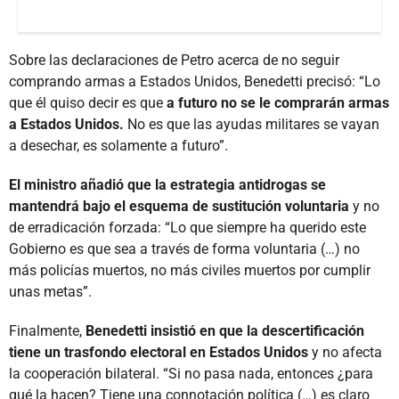
Sobre las declaraciones de Petro acerca de no seguir
comprando armas a Estados Unidos, Benedetti precisó: “Lo
que él quiso decir es que
a futuro no se le comprarán armas
a Estados Unidos.
No es que las ayudas militares se vayan
a desechar, es solamente a futuro”.
El ministro añadió que la estrategia antidrogas se
mantendrá bajo el esquema de sustitución voluntaria
y no
de erradicación forzada: “Lo que siempre ha querido este
Gobierno es que sea a través de forma voluntaria (…) no
más policías muertos, no más civiles muertos por cumplir
unas metas”.
Finalmente,
Benedetti insistió en que la descertificación
tiene un trasfondo electoral en Estados Unidos
y no afecta
la cooperación bilateral. “Si no pasa nada, entonces ¿para
qué la hacen? Tiene una connotación política (…) es claro