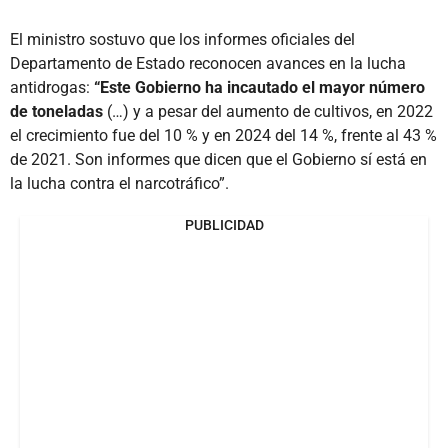
El ministro sostuvo que los informes oficiales del
Departamento de Estado reconocen avances en la lucha
antidrogas:
“Este Gobierno ha incautado el mayor número
de toneladas
(…) y a pesar del aumento de cultivos, en 2022
el crecimiento fue del 10 % y en 2024 del 14 %, frente al 43 %
de 2021. Son informes que dicen que el Gobierno sí está en
la lucha contra el narcotráfico”.
PUBLICIDAD