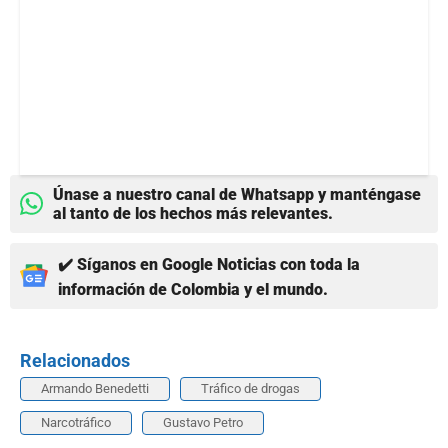
Únase a nuestro canal de Whatsapp y manténgase
al tanto de los hechos más relevantes.
✔️ Síganos en Google Noticias con toda la
información de Colombia y el mundo.
Relacionados
Armando Benedetti
Tráfico de drogas
Narcotráfico
Gustavo Petro