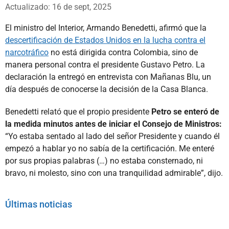
Whatsapp
Facebook
X
Actualizado: 16 de sept, 2025
El ministro del Interior, Armando Benedetti, afirmó que la
descertificación de Estados Unidos en la lucha contra el
narcotráfico
no está dirigida contra Colombia, sino de
manera personal contra el presidente Gustavo Petro. La
declaración la entregó en entrevista con Mañanas Blu, un
día después de conocerse la decisión de la Casa Blanca.
Benedetti relató que el propio presidente
Petro se enteró de
la medida minutos antes de iniciar el Consejo de Ministros:
“Yo estaba sentado al lado del señor Presidente y cuando él
empezó a hablar yo no sabía de la certificación. Me enteré
por sus propias palabras (…) no estaba consternado, ni
bravo, ni molesto, sino con una tranquilidad admirable”, dijo.
Últimas noticias