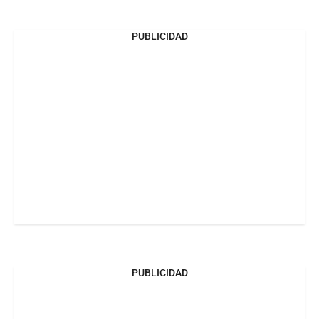
PUBLICIDAD
PUBLICIDAD