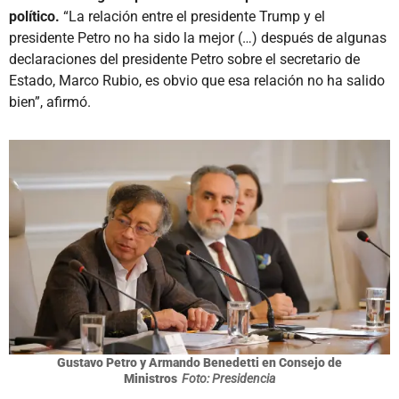
político.
“La relación entre el presidente Trump y el
presidente Petro no ha sido la mejor (…) después de algunas
declaraciones del presidente Petro sobre el secretario de
Estado, Marco Rubio, es obvio que esa relación no ha salido
bien”, afirmó.
Gustavo Petro y Armando Benedetti en Consejo de
Ministros
Foto: Presidencia