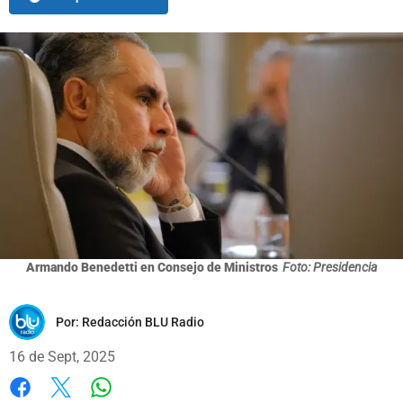
Armando Benedetti en Consejo de Ministros
Foto: Presidencia
Por:
Redacción BLU Radio
16 de Sept, 2025