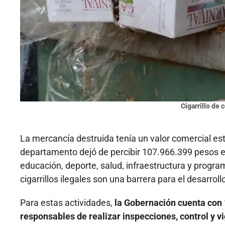
Cigarrillo de 
La mercancía destruida tenía un valor comercial e
departamento dejó de percibir 107.966.399 pesos e
educación, deporte, salud, infraestructura y program
cigarrillos ilegales son una barrera para el desarrol
Para estas actividades,
la Gobernación cuenta con
responsables de realizar inspecciones, control y vi