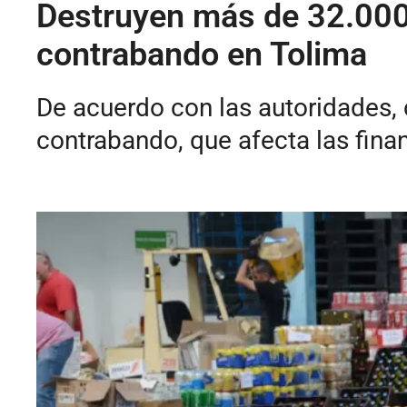
Destruyen más de 32.000 u
contrabando en Tolima
De acuerdo con las autoridades, 
contrabando, que afecta las fin