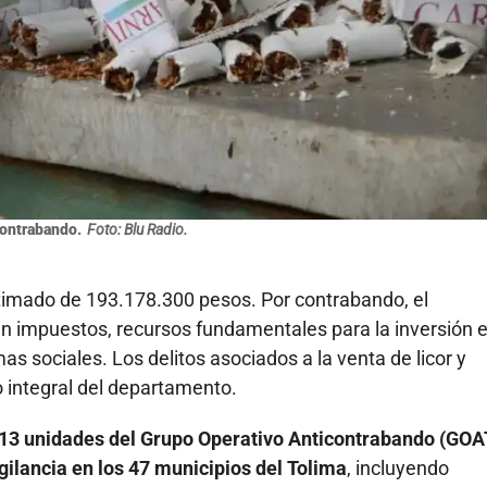
contrabando.
Foto: Blu Radio.
stimado de 193.178.300 pesos. Por contrabando, el
n impuestos, recursos fundamentales para la inversión 
as sociales. Los delitos asociados a la venta de licor y
lo integral del departamento.
 13 unidades del Grupo Operativo Anticontrabando (GOA
gilancia en los 47 municipios del Tolima
, incluyendo