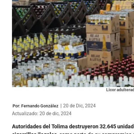
Licor adultera
|
20 de Dic, 2024
Por:
Fernando González
Actualizado: 20 de dic, 2024
Autoridades del Tolima destruyeron 32.645 unidade