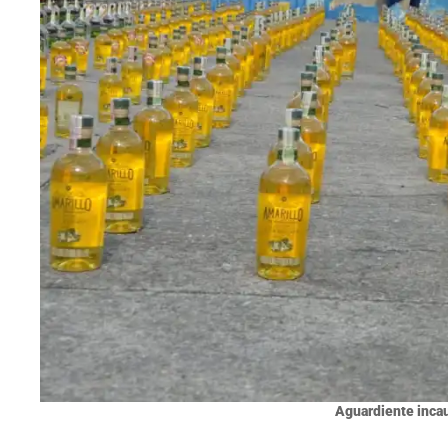
Aguardiente incau