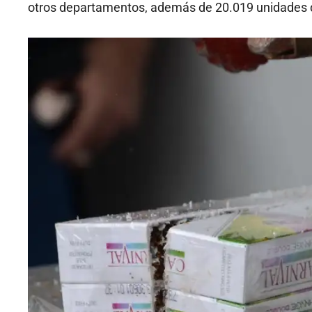
otros departamentos, además de 20.019 unidades de 