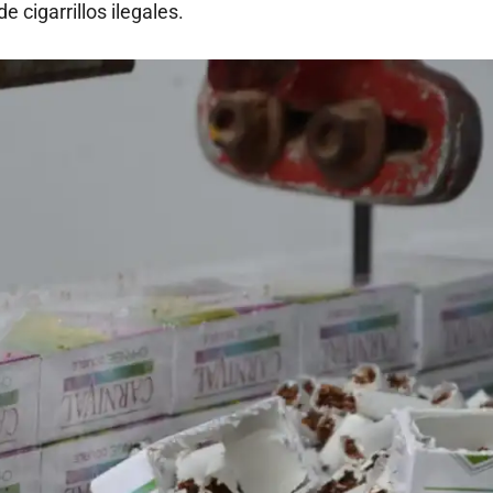
cigarrillos ilegales.