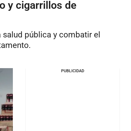
 y cigarrillos de
 salud pública y combatir el
rtamento.
PUBLICIDAD