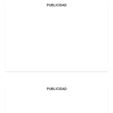
PUBLICIDAD
PUBLICIDAD