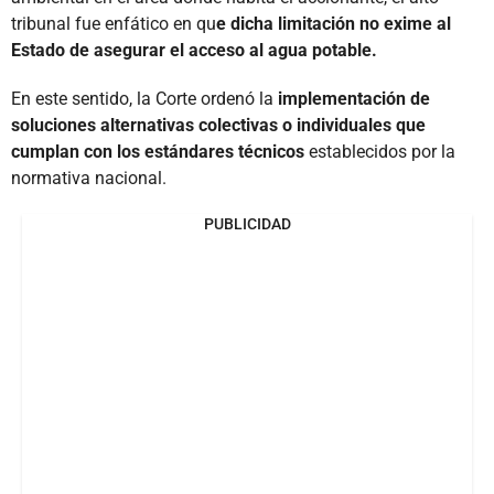
tribunal fue enfático en qu
e dicha limitación no exime al
Estado de asegurar el acceso al agua potable.
En este sentido, la Corte ordenó la
implementación de
soluciones alternativas colectivas o individuales que
cumplan con los estándares técnicos
establecidos por la
normativa nacional.
PUBLICIDAD