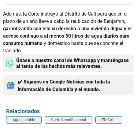
Además, la Corte instruyó al Distrito de Cali para que en el
plazo de un año lleve a cabo la reubicación de Benjamín,
garantizando con ello su derecho a una vivienda digna y el
acceso continuo a al menos 50 litros de agua diarios para
consumo humano
y doméstico hasta que se concrete el
traslado.
Únase a nuestro canal de Whatsapp y manténgase
al tanto de los hechos más relevantes.
✔️ Síganos en Google Noticias con toda la
información de Colombia y el mundo.
Relacionados
Agua potable
Corte Constitucional
EMCALI