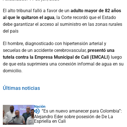
El alto tribunal falló a favor de un
adulto mayor de 82 años
al que le quitaron el agua
, la Corte recordó que el Estado
debe garantizar el acceso al suministro en las zonas rurales
del país
El hombre, diagnosticado con hipertensión arterial y
secuelas de un accidente cerebrovascular,
presentó una
tutela contra la Empresa Municipal de Cali (EMCALI)
luego
de que esta suprimiera una conexión informal de agua en su
domicilio.
Últimas noticias
Nación
“Es un nuevo amanecer para Colombia”:
Alejandro Eder sobre posesión de De La
Espriella en Cali