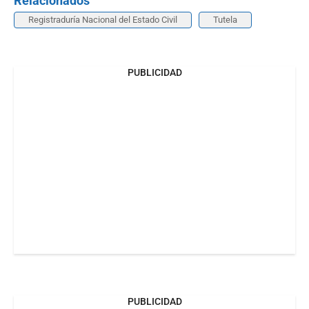
Relacionados
Registraduría Nacional del Estado Civil
Tutela
PUBLICIDAD
PUBLICIDAD