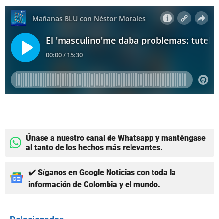
Únase a nuestro canal de Whatsapp y manténgase
al tanto de los hechos más relevantes.
✔️ Síganos en Google Noticias con toda la
información de Colombia y el mundo.