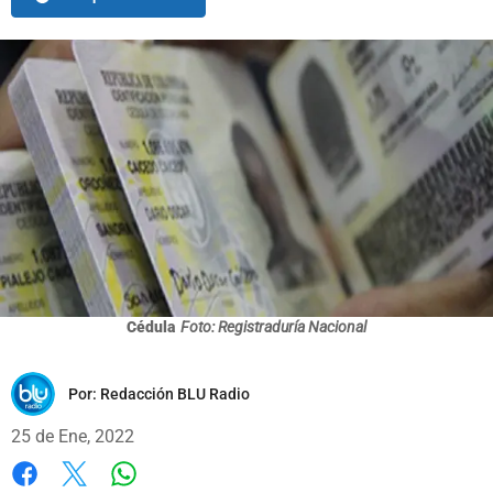
Cédula
Foto: Registraduría Nacional
Por:
Redacción BLU Radio
25 de Ene, 2022