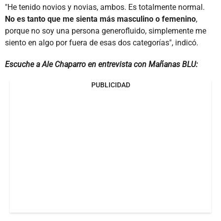
"He tenido novios y novias, ambos. Es totalmente normal.
No es tanto que me sienta más masculino o femenino
,
porque no soy una persona generofluido, simplemente me
siento en algo por fuera de esas dos categorías", indicó.
Escuche a Ale Chaparro en entrevista con Mañanas BLU:
PUBLICIDAD