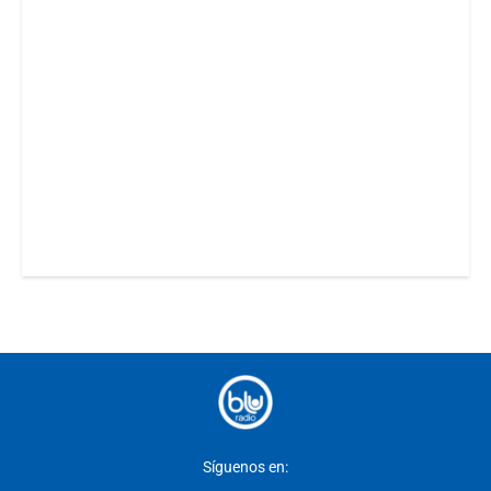
Síguenos en: