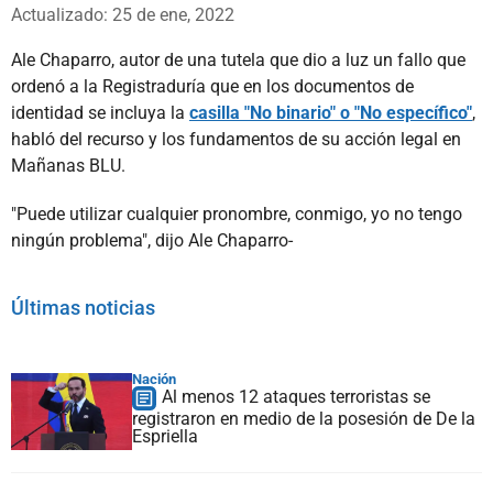
Whatsapp
Facebook
X
Actualizado: 25 de ene, 2022
Ale Chaparro, autor de una tutela que dio a luz un fallo que
ordenó a la Registraduría que en los documentos de
identidad se incluya la
casilla "No binario" o "No específico"
,
habló del recurso y los fundamentos de su acción legal en
Mañanas BLU.
"Puede utilizar cualquier pronombre, conmigo, yo no tengo
ningún problema", dijo Ale Chaparro-
Últimas noticias
Nación
Al menos 12 ataques terroristas se
registraron en medio de la posesión de De la
Espriella