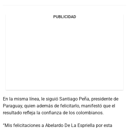
PUBLICIDAD
En la misma línea, le siguió Santiago Peña, presidente de
Paraguay, quien además de felicitarlo, manifestó que el
resultado refleja la confianza de los colombianos.
“Mis felicitaciones a Abelardo De La Espriella por esta