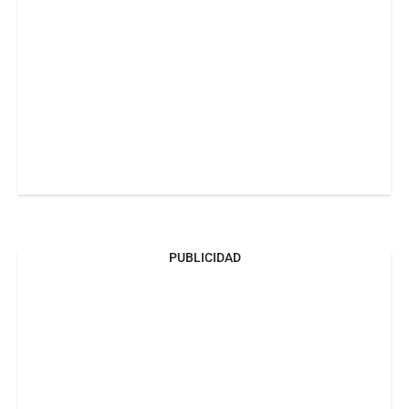
PUBLICIDAD