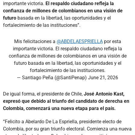
importante victoria.
El respaldo ciudadano refleja la
confianza de millones de colombianos en una visión de
futuro
basada en la libertad, las oportunidades y el
fortalecimiento de las instituciones”.
Mis felicitaciones a
@ABDELAESPRIELLA
por esta
importante victoria. El respaldo ciudadano refleja la
confianza de millones de colombianos en una visión de
futuro basada en la libertad, las oportunidades y el
fortalecimiento de las instituciones.
— Santiago Peña (@SantiPenap)
June 21, 2026
De igual forma, el presidente de Chile,
José Antonio Kast,
expresó que debido al triunfo del candidato de derecha en
Colombia, comenzará una nueva etapa para el país.
“Felicito a Abelardo De La Espriella, presidente electo de
Colombia, por su gran triunfo electoral. Comienza una nueva