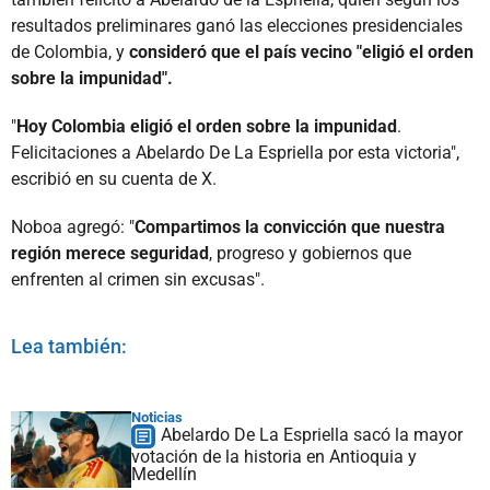
resultados preliminares ganó las elecciones presidenciales
de Colombia, y
consideró que el país vecino "eligió el orden
sobre la impunidad".
"
Hoy Colombia eligió el orden sobre la impunidad
.
Felicitaciones a Abelardo De La Espriella por esta victoria",
escribió en su cuenta de X.
Noboa agregó: "
Compartimos la convicción que nuestra
región merece seguridad
, progreso y gobiernos que
enfrenten al crimen sin excusas".
Lea también:
Noticias
Abelardo De La Espriella sacó la mayor
votación de la historia en Antioquia y
Medellín