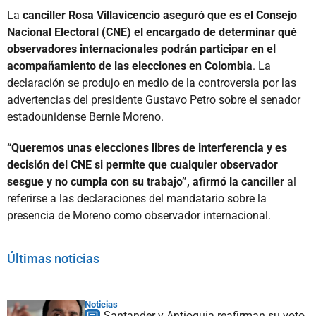
La
canciller Rosa Villavicencio aseguró que es el Consejo
Nacional Electoral (CNE) el encargado de determinar qué
observadores internacionales podrán participar en el
acompañamiento de las elecciones en Colombia
. La
declaración se produjo en medio de la controversia por las
advertencias del presidente Gustavo Petro sobre el senador
estadounidense Bernie Moreno.
“Queremos unas elecciones libres de interferencia y es
decisión del CNE si permite que cualquier observador
sesgue y no cumpla con su trabajo”, afirmó la canciller
al
referirse a las declaraciones del mandatario sobre la
presencia de Moreno como observador internacional.
Últimas noticias
Noticias
Santander y Antioquia reafirman su voto