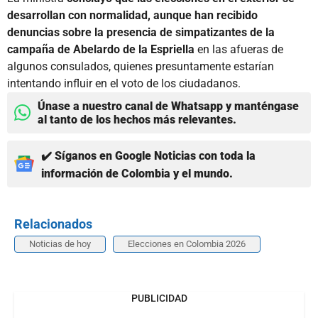
desarrollan con normalidad, aunque han recibido
denuncias sobre la presencia de simpatizantes de la
campaña de Abelardo de la Espriella
en las afueras de
algunos consulados, quienes presuntamente estarían
intentando influir en el voto de los ciudadanos.
Únase a nuestro canal de Whatsapp y manténgase
al tanto de los hechos más relevantes.
✔️ Síganos en Google Noticias con toda la
información de Colombia y el mundo.
Relacionados
Noticias de hoy
Elecciones en Colombia 2026
PUBLICIDAD