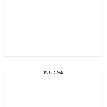
PUBLICIDAD