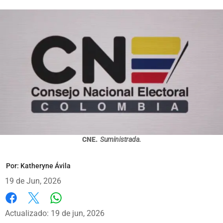
CNE.
Suministrada.
Por:
Katheryne Ávila
19 de Jun, 2026
Whatsapp
Facebook
X
Actualizado: 19 de jun, 2026