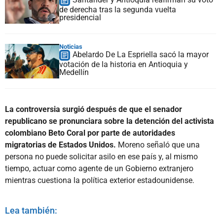
de derecha tras la segunda vuelta
presidencial
Noticias
Abelardo De La Espriella sacó la mayor
votación de la historia en Antioquia y
Medellín
La controversia surgió después de que el senador
republicano se pronunciara sobre la detención del activista
colombiano Beto Coral por parte de autoridades
migratorias de Estados Unidos.
Moreno señaló que una
persona no puede solicitar asilo en ese país y, al mismo
tiempo, actuar como agente de un Gobierno extranjero
mientras cuestiona la política exterior estadounidense.
Lea también: