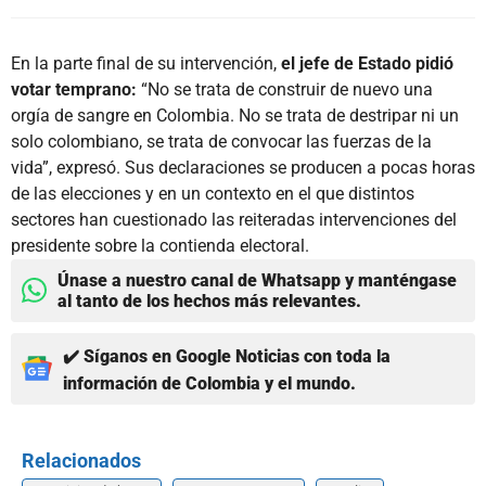
En la parte final de su intervención,
el jefe de Estado pidió
votar temprano:
“No se trata de construir de nuevo una
orgía de sangre en Colombia. No se trata de destripar ni un
solo colombiano, se trata de convocar las fuerzas de la
vida”, expresó. Sus declaraciones se producen a pocas horas
de las elecciones y en un contexto en el que distintos
sectores han cuestionado las reiteradas intervenciones del
presidente sobre la contienda electoral.
Únase a nuestro canal de Whatsapp y manténgase
al tanto de los hechos más relevantes.
✔️ Síganos en Google Noticias con toda la
información de Colombia y el mundo.
Relacionados