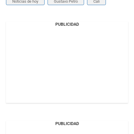
Noticias de hoy
Gustavo Petro
Cali
PUBLICIDAD
PUBLICIDAD