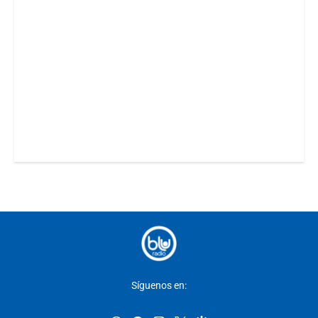
Síguenos en: