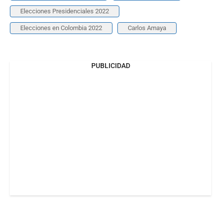
Elecciones Presidenciales 2022
Elecciones en Colombia 2022
Carlos Amaya
PUBLICIDAD