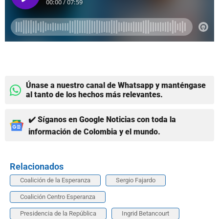
Únase a nuestro canal de Whatsapp y manténgase
al tanto de los hechos más relevantes.
✔️ Síganos en Google Noticias con toda la
información de Colombia y el mundo.
Relacionados
Coalición de la Esperanza
Sergio Fajardo
Coalición Centro Esperanza
Presidencia de la República
Ingrid Betancourt