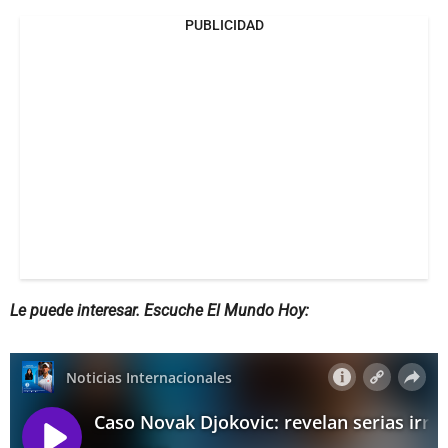
PUBLICIDAD
Le puede interesar. Escuche El Mundo Hoy: