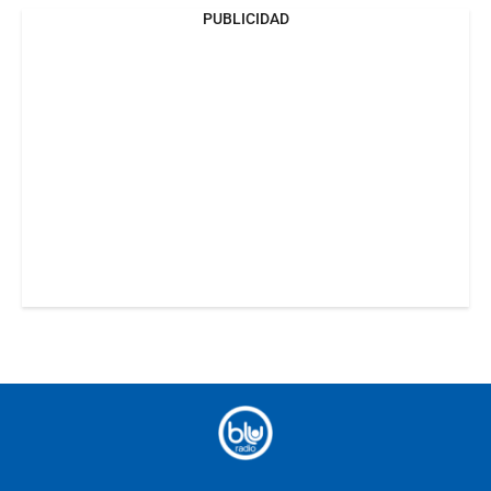
PUBLICIDAD