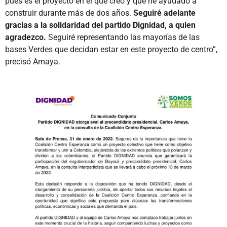
pues es el proyecto en el que creo y que he ayudado a
construir durante más de dos años.
Seguiré adelante
gracias a la solidaridad del partido Dignidad, a quien
agradezco.
Seguiré representando las mayorías de las
bases Verdes que decidan estar en este proyecto de centro”,
precisó Amaya.