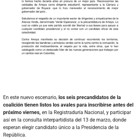
En este nuevo escenario,
los seis precandidatos de la
coalición tienen listos los avales para inscribirse antes del
próximo viernes,
en la Registraduría Nacional, y participar
así en la consulta interpartidista del 13 de marzo, donde
esperan elegir candidato único a la Presidencia de la
República.